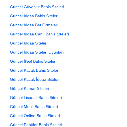
Güncel Güvenilir Bahis Siteleri
Güncel İddaa Bahis Siteleri
Güncel İddaa Bet Firmaları
Güncel İddaa Canlı Bahis Siteleri
Güncel İddaa Siteleri
Güncel İddaa Siteleri Oyunları
Güncel İlleal Bahis Siteleri
Güncel Kaçak Bahis Siteleri
Güncel Kaçak İddaa Siteleri
Güncel Kumar Siteleri
Güncel Lisanslı Bahis Siteleri
Güncel Mobil Bahis Siteleri
Güncel Online Bahis Siteleri
Güncel Popüler Bahis Siteleri