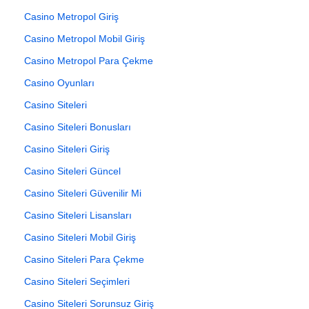
Casino Metropol Giriş
Casino Metropol Mobil Giriş
Casino Metropol Para Çekme
Casino Oyunları
Casino Siteleri
Casino Siteleri Bonusları
Casino Siteleri Giriş
Casino Siteleri Güncel
Casino Siteleri Güvenilir Mi
Casino Siteleri Lisansları
Casino Siteleri Mobil Giriş
Casino Siteleri Para Çekme
Casino Siteleri Seçimleri
Casino Siteleri Sorunsuz Giriş