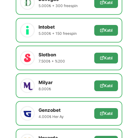
Katıl
5.000₺ + 300 freespin
Intobet
Katıl
5.000₺ + 150 freespin
Slotbon
Katıl
7.500₺ + %200
Milyar
Katıl
8.000₺
Genzobet
Katıl
4.000₺ Her Ay
Hovarda