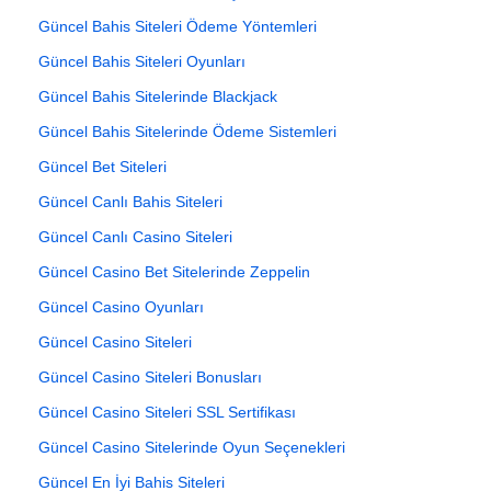
Güncel Bahis Siteleri Ödeme Yöntemleri
Güncel Bahis Siteleri Oyunları
Güncel Bahis Sitelerinde Blackjack
Güncel Bahis Sitelerinde Ödeme Sistemleri
Güncel Bet Siteleri
Güncel Canlı Bahis Siteleri
Güncel Canlı Casino Siteleri
Güncel Casino Bet Sitelerinde Zeppelin
Güncel Casino Oyunları
Güncel Casino Siteleri
Güncel Casino Siteleri Bonusları
Güncel Casino Siteleri SSL Sertifikası
Güncel Casino Sitelerinde Oyun Seçenekleri
Güncel En İyi Bahis Siteleri