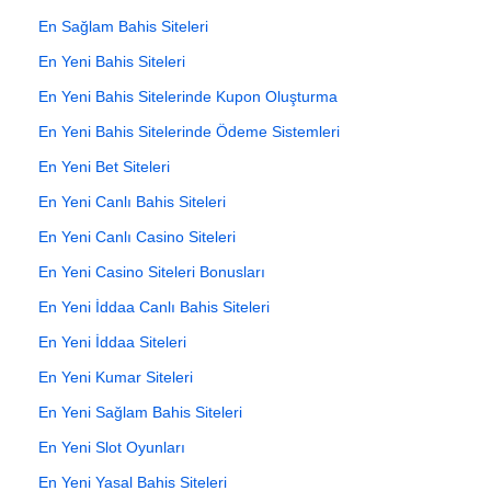
En Sağlam Bahis Siteleri
En Yeni Bahis Siteleri
En Yeni Bahis Sitelerinde Kupon Oluşturma
En Yeni Bahis Sitelerinde Ödeme Sistemleri
En Yeni Bet Siteleri
En Yeni Canlı Bahis Siteleri
En Yeni Canlı Casino Siteleri
En Yeni Casino Siteleri Bonusları
En Yeni İddaa Canlı Bahis Siteleri
En Yeni İddaa Siteleri
En Yeni Kumar Siteleri
En Yeni Sağlam Bahis Siteleri
En Yeni Slot Oyunları
En Yeni Yasal Bahis Siteleri