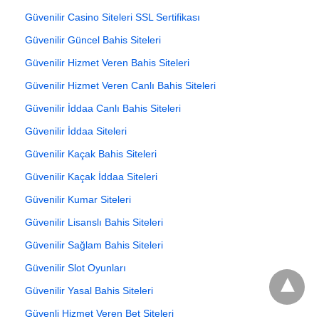
Güvenilir Casino Siteleri SSL Sertifikası
Güvenilir Güncel Bahis Siteleri
Güvenilir Hizmet Veren Bahis Siteleri
Güvenilir Hizmet Veren Canlı Bahis Siteleri
Güvenilir İddaa Canlı Bahis Siteleri
Güvenilir İddaa Siteleri
Güvenilir Kaçak Bahis Siteleri
Güvenilir Kaçak İddaa Siteleri
Güvenilir Kumar Siteleri
Güvenilir Lisanslı Bahis Siteleri
Güvenilir Sağlam Bahis Siteleri
Güvenilir Slot Oyunları
Güvenilir Yasal Bahis Siteleri
Güvenli Hizmet Veren Bet Siteleri