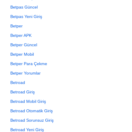
Betpas Güncel
Betpas Yeni Giriş
Betper
Betper APK
Betper Güncel
Betper Mobil
Betper Para Çekme
Betper Yorumlar
Betroad
Betroad Giriş
Betroad Mobil Giriş
Betroad Otomatik Giriş
Betroad Sorunsuz Giriş
Betroad Yeni Giriş