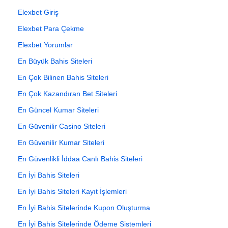
Elexbet Giriş
Elexbet Para Çekme
Elexbet Yorumlar
En Büyük Bahis Siteleri
En Çok Bilinen Bahis Siteleri
En Çok Kazandıran Bet Siteleri
En Güncel Kumar Siteleri
En Güvenilir Casino Siteleri
En Güvenilir Kumar Siteleri
En Güvenlikli İddaa Canlı Bahis Siteleri
En İyi Bahis Siteleri
En İyi Bahis Siteleri Kayıt İşlemleri
En İyi Bahis Sitelerinde Kupon Oluşturma
En İyi Bahis Sitelerinde Ödeme Sistemleri