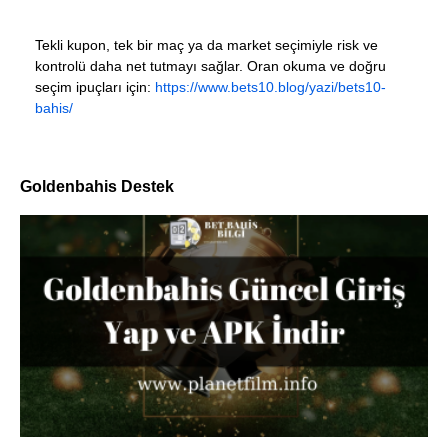
Tekli kupon, tek bir maç ya da market seçimiyle risk ve
kontrolü daha net tutmayı sağlar. Oran okuma ve doğru
seçim ipuçları için:
https://www.bets10.blog/yazi/bets10-
bahis/
Goldenbahis Destek