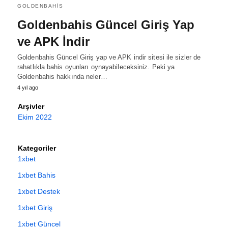
GOLDENBAHIS
Goldenbahis Güncel Giriş Yap
ve APK İndir
Goldenbahis Güncel Giriş yap ve APK indir sitesi ile sizler de
rahatlıkla bahis oyunları oynayabileceksiniz. Peki ya
Goldenbahis hakkında neler…
4 yıl ago
Arşivler
Ekim 2022
Kategoriler
1xbet
1xbet Bahis
1xbet Destek
1xbet Giriş
1xbet Güncel