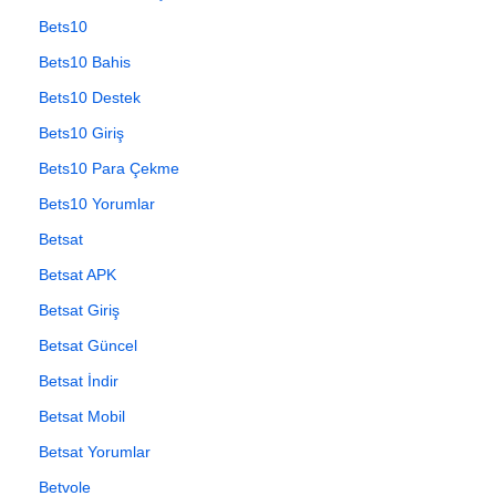
Bets10
Bets10 Bahis
Bets10 Destek
Bets10 Giriş
Bets10 Para Çekme
Bets10 Yorumlar
Betsat
Betsat APK
Betsat Giriş
Betsat Güncel
Betsat İndir
Betsat Mobil
Betsat Yorumlar
Betvole