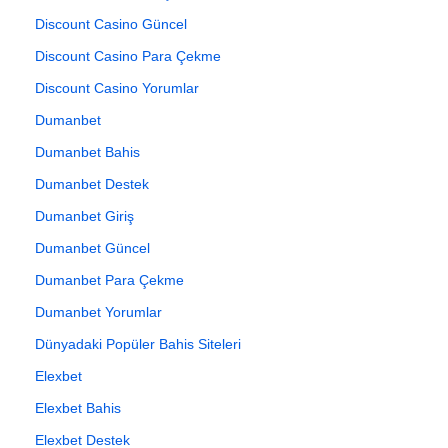
Discount Casino Güncel
Discount Casino Para Çekme
Discount Casino Yorumlar
Dumanbet
Dumanbet Bahis
Dumanbet Destek
Dumanbet Giriş
Dumanbet Güncel
Dumanbet Para Çekme
Dumanbet Yorumlar
Dünyadaki Popüler Bahis Siteleri
Elexbet
Elexbet Bahis
Elexbet Destek