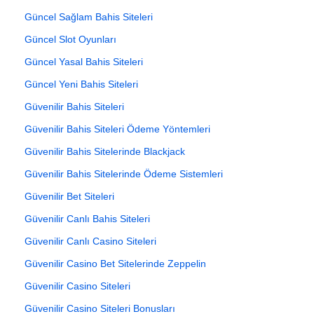
Güncel Sağlam Bahis Siteleri
Güncel Slot Oyunları
Güncel Yasal Bahis Siteleri
Güncel Yeni Bahis Siteleri
Güvenilir Bahis Siteleri
Güvenilir Bahis Siteleri Ödeme Yöntemleri
Güvenilir Bahis Sitelerinde Blackjack
Güvenilir Bahis Sitelerinde Ödeme Sistemleri
Güvenilir Bet Siteleri
Güvenilir Canlı Bahis Siteleri
Güvenilir Canlı Casino Siteleri
Güvenilir Casino Bet Sitelerinde Zeppelin
Güvenilir Casino Siteleri
Güvenilir Casino Siteleri Bonusları