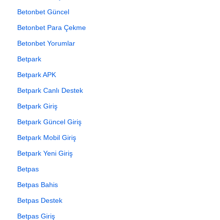
Betonbet Güncel
Betonbet Para Çekme
Betonbet Yorumlar
Betpark
Betpark APK
Betpark Canlı Destek
Betpark Giriş
Betpark Güncel Giriş
Betpark Mobil Giriş
Betpark Yeni Giriş
Betpas
Betpas Bahis
Betpas Destek
Betpas Giriş