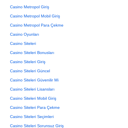
Casino Metropol Giriş
Casino Metropol Mobil Giriş
Casino Metropol Para Çekme
Casino Oyunları
Casino Siteleri
Casino Siteleri Bonusları
Casino Siteleri Giriş
Casino Siteleri Güncel
Casino Siteleri Güvenilir Mi
Casino Siteleri Lisansları
Casino Siteleri Mobil Giriş
Casino Siteleri Para Çekme
Casino Siteleri Seçimleri
Casino Siteleri Sorunsuz Giriş