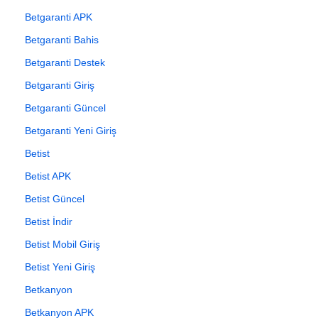
Betgaranti APK
Betgaranti Bahis
Betgaranti Destek
Betgaranti Giriş
Betgaranti Güncel
Betgaranti Yeni Giriş
Betist
Betist APK
Betist Güncel
Betist İndir
Betist Mobil Giriş
Betist Yeni Giriş
Betkanyon
Betkanyon APK