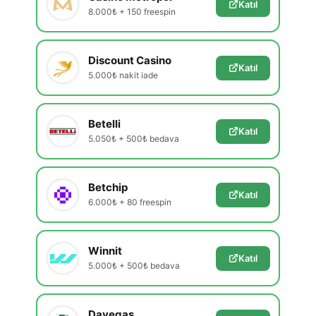
Katıl
8.000₺ + 150 freespin
Discount Casino
Katıl
5.000₺ nakit iade
Betelli
Katıl
5.050₺ + 500₺ bedava
Betchip
Katıl
6.000₺ + 80 freespin
Winnit
Katıl
5.000₺ + 500₺ bedava
Davegas