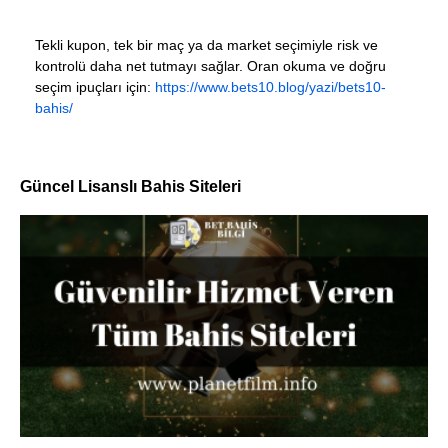
Tekli kupon, tek bir maç ya da market seçimiyle risk ve
kontrolü daha net tutmayı sağlar. Oran okuma ve doğru
seçim ipuçları için:
https://www.bets10.blog/yazi/bets10-
bahis/
Güncel Lisanslı Bahis Siteleri