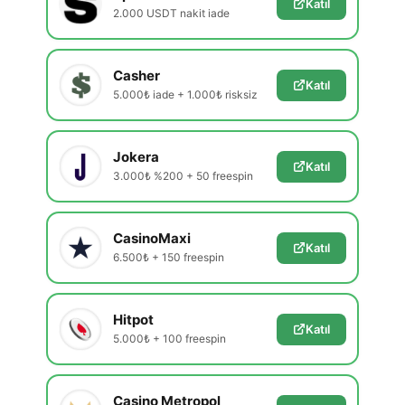
Katıl
2.000 USDT nakit iade
Casher
Katıl
5.000₺ iade + 1.000₺ risksiz
Jokera
Katıl
3.000₺ %200 + 50 freespin
CasinoMaxi
Katıl
6.500₺ + 150 freespin
Hitpot
Katıl
5.000₺ + 100 freespin
Casino Metropol