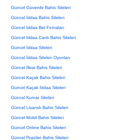
Güncel Güvenilir Bahis Siteleri
Güncel İddaa Bahis Siteleri
Güncel İddaa Bet Firmaları
Güncel İddaa Canlı Bahis Siteleri
Güncel İddaa Siteleri
Güncel İddaa Siteleri Oyunları
Güncel İlleal Bahis Siteleri
Güncel Kaçak Bahis Siteleri
Güncel Kaçak İddaa Siteleri
Güncel Kumar Siteleri
Güncel Lisanslı Bahis Siteleri
Güncel Mobil Bahis Siteleri
Güncel Online Bahis Siteleri
Güncel Popüler Bahis Siteleri