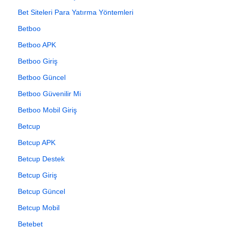
Bet Siteleri Para Yatırma Yöntemleri
Betboo
Betboo APK
Betboo Giriş
Betboo Güncel
Betboo Güvenilir Mi
Betboo Mobil Giriş
Betcup
Betcup APK
Betcup Destek
Betcup Giriş
Betcup Güncel
Betcup Mobil
Betebet