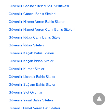
Güvenilir Casino Siteleri SSL Sertifikası
Güvenilir Güncel Bahis Siteleri
Güvenilir Hizmet Veren Bahis Siteleri
Güvenilir Hizmet Veren Canlı Bahis Siteleri
Güvenilir İddaa Canlı Bahis Siteleri
Güvenilir İddaa Siteleri
Güvenilir Kaçak Bahis Siteleri
Güvenilir Kaçak İddaa Siteleri
Güvenilir Kumar Siteleri
Güvenilir Lisanslı Bahis Siteleri
Güvenilir Sağlam Bahis Siteleri
Güvenilir Slot Oyunları
Güvenilir Yasal Bahis Siteleri
Güvenli Hizmet Veren Bet Siteleri