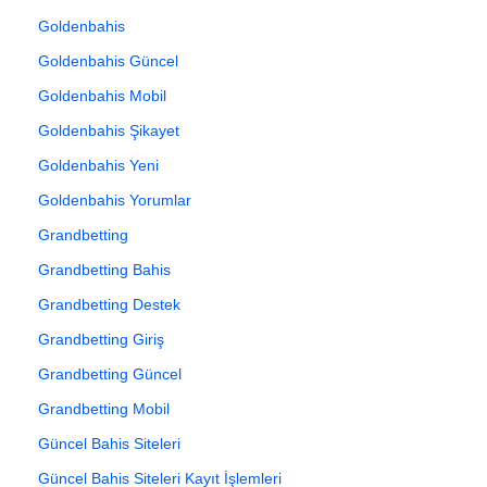
Goldenbahis
Goldenbahis Güncel
Goldenbahis Mobil
Goldenbahis Şikayet
Goldenbahis Yeni
Goldenbahis Yorumlar
Grandbetting
Grandbetting Bahis
Grandbetting Destek
Grandbetting Giriş
Grandbetting Güncel
Grandbetting Mobil
Güncel Bahis Siteleri
Güncel Bahis Siteleri Kayıt İşlemleri