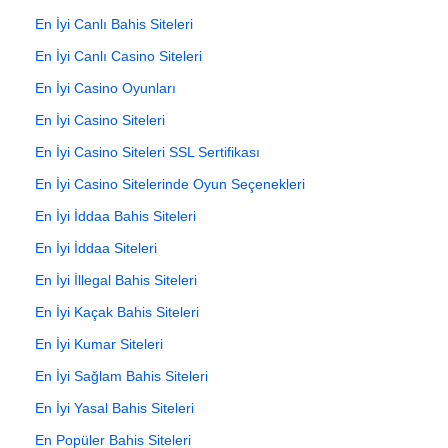
En İyi Canlı Bahis Siteleri
En İyi Canlı Casino Siteleri
En İyi Casino Oyunları
En İyi Casino Siteleri
En İyi Casino Siteleri SSL Sertifikası
En İyi Casino Sitelerinde Oyun Seçenekleri
En İyi İddaa Bahis Siteleri
En İyi İddaa Siteleri
En İyi İllegal Bahis Siteleri
En İyi Kaçak Bahis Siteleri
En İyi Kumar Siteleri
En İyi Sağlam Bahis Siteleri
En İyi Yasal Bahis Siteleri
En Popüler Bahis Siteleri