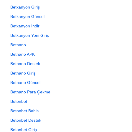
Betkanyon Giriş
Betkanyon Güncel
Betkanyon İndir
Betkanyon Yeni Giriş
Betnano
Betnano APK
Betnano Destek
Betnano Giriş
Betnano Güncel
Betnano Para Çekme
Betonbet
Betonbet Bahis
Betonbet Destek
Betonbet Giriş