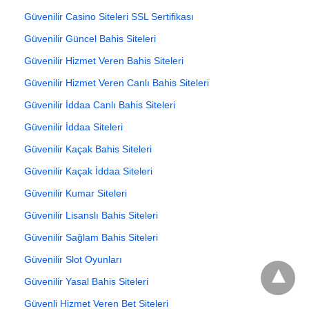
Güvenilir Casino Siteleri SSL Sertifikası
Güvenilir Güncel Bahis Siteleri
Güvenilir Hizmet Veren Bahis Siteleri
Güvenilir Hizmet Veren Canlı Bahis Siteleri
Güvenilir İddaa Canlı Bahis Siteleri
Güvenilir İddaa Siteleri
Güvenilir Kaçak Bahis Siteleri
Güvenilir Kaçak İddaa Siteleri
Güvenilir Kumar Siteleri
Güvenilir Lisanslı Bahis Siteleri
Güvenilir Sağlam Bahis Siteleri
Güvenilir Slot Oyunları
Güvenilir Yasal Bahis Siteleri
Güvenli Hizmet Veren Bet Siteleri