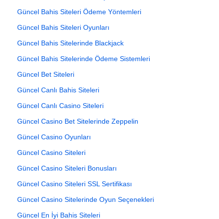
Güncel Bahis Siteleri Ödeme Yöntemleri
Güncel Bahis Siteleri Oyunları
Güncel Bahis Sitelerinde Blackjack
Güncel Bahis Sitelerinde Ödeme Sistemleri
Güncel Bet Siteleri
Güncel Canlı Bahis Siteleri
Güncel Canlı Casino Siteleri
Güncel Casino Bet Sitelerinde Zeppelin
Güncel Casino Oyunları
Güncel Casino Siteleri
Güncel Casino Siteleri Bonusları
Güncel Casino Siteleri SSL Sertifikası
Güncel Casino Sitelerinde Oyun Seçenekleri
Güncel En İyi Bahis Siteleri