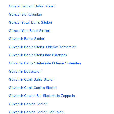
Güncel Sağlam Bahis Siteleri
Güncel Slot Oyunları
Güncel Yasal Bahis Siteleri
Güncel Yeni Bahis Siteleri
Güvenilir Bahis Siteleri
Güvenilir Bahis Siteleri Ödeme Yöntemleri
Güvenilir Bahis Sitelerinde Blackjack
Güvenilir Bahis Sitelerinde Ödeme Sistemleri
Güvenilir Bet Siteleri
Güvenilir Canlı Bahis Siteleri
Güvenilir Canlı Casino Siteleri
Güvenilir Casino Bet Sitelerinde Zeppelin
Güvenilir Casino Siteleri
Güvenilir Casino Siteleri Bonusları