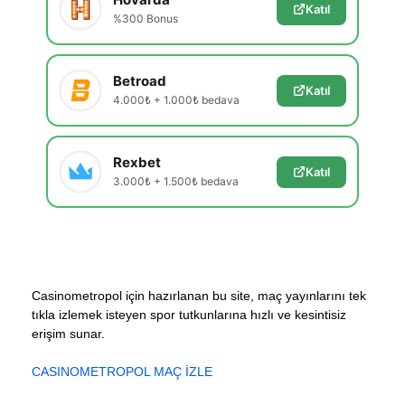
Katıl
%300 Bonus
Betroad
Katıl
4.000₺ + 1.000₺ bedava
Rexbet
Katıl
3.000₺ + 1.500₺ bedava
Casinometropol için hazırlanan bu site, maç yayınlarını tek
tıkla izlemek isteyen spor tutkunlarına hızlı ve kesintisiz
erişim sunar.
CASINOMETROPOL MAÇ İZLE