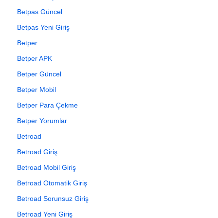
Betpas Güncel
Betpas Yeni Giriş
Betper
Betper APK
Betper Güncel
Betper Mobil
Betper Para Çekme
Betper Yorumlar
Betroad
Betroad Giriş
Betroad Mobil Giriş
Betroad Otomatik Giriş
Betroad Sorunsuz Giriş
Betroad Yeni Giriş