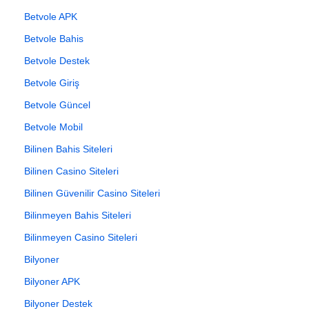
Betvole APK
Betvole Bahis
Betvole Destek
Betvole Giriş
Betvole Güncel
Betvole Mobil
Bilinen Bahis Siteleri
Bilinen Casino Siteleri
Bilinen Güvenilir Casino Siteleri
Bilinmeyen Bahis Siteleri
Bilinmeyen Casino Siteleri
Bilyoner
Bilyoner APK
Bilyoner Destek