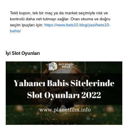
Tekli kupon, tek bir maç ya da market seçimiyle risk ve
kontrolü daha net tutmayı sağlar. Oran okuma ve doğru
seçim ipuçları için:
https://www.bets10.blog/yazi/bets10-
bahis/
İyi Slot Oyunları