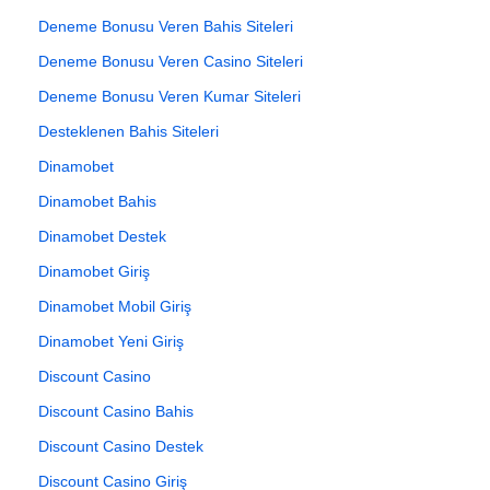
Deneme Bonusu Veren Bahis Siteleri
Deneme Bonusu Veren Casino Siteleri
Deneme Bonusu Veren Kumar Siteleri
Desteklenen Bahis Siteleri
Dinamobet
Dinamobet Bahis
Dinamobet Destek
Dinamobet Giriş
Dinamobet Mobil Giriş
Dinamobet Yeni Giriş
Discount Casino
Discount Casino Bahis
Discount Casino Destek
Discount Casino Giriş