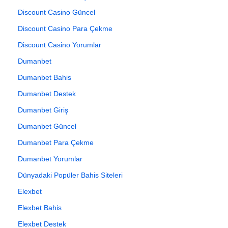
Discount Casino Güncel
Discount Casino Para Çekme
Discount Casino Yorumlar
Dumanbet
Dumanbet Bahis
Dumanbet Destek
Dumanbet Giriş
Dumanbet Güncel
Dumanbet Para Çekme
Dumanbet Yorumlar
Dünyadaki Popüler Bahis Siteleri
Elexbet
Elexbet Bahis
Elexbet Destek