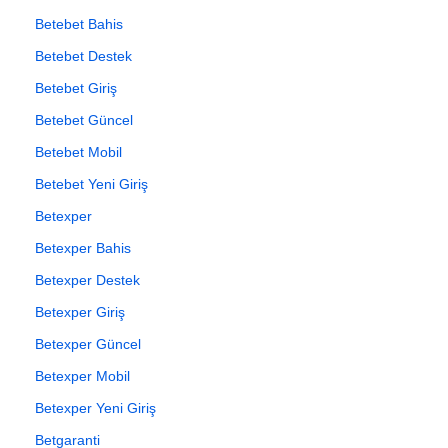
Betebet Bahis
Betebet Destek
Betebet Giriş
Betebet Güncel
Betebet Mobil
Betebet Yeni Giriş
Betexper
Betexper Bahis
Betexper Destek
Betexper Giriş
Betexper Güncel
Betexper Mobil
Betexper Yeni Giriş
Betgaranti