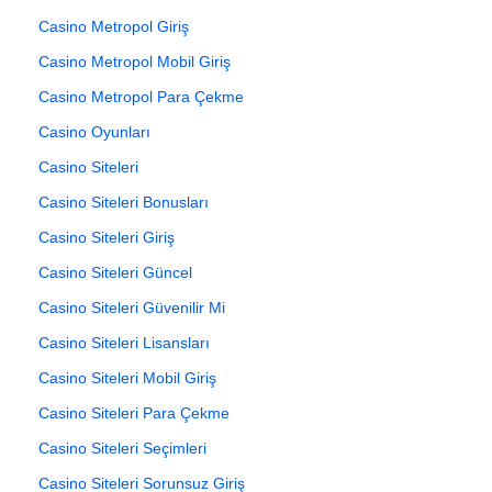
Casino Metropol Giriş
Casino Metropol Mobil Giriş
Casino Metropol Para Çekme
Casino Oyunları
Casino Siteleri
Casino Siteleri Bonusları
Casino Siteleri Giriş
Casino Siteleri Güncel
Casino Siteleri Güvenilir Mi
Casino Siteleri Lisansları
Casino Siteleri Mobil Giriş
Casino Siteleri Para Çekme
Casino Siteleri Seçimleri
Casino Siteleri Sorunsuz Giriş