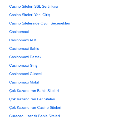
Casino Siteleri SSL Sertifikası
Casino Siteleri Yeni Giriş
Casino Sitelerinde Oyun Seçenekleri
Casinomaxi
Casinomaxi APK
Casinomaxi Bahis
Casinomaxi Destek
Casinomaxi Giriş
Casinomaxi Güncel
Casinomaxi Mobil
Çok Kazandıran Bahis Siteleri
Çok Kazandıran Bet Siteleri
Çok Kazandıran Casino Siteleri
Curacao Lisanslı Bahis Siteleri