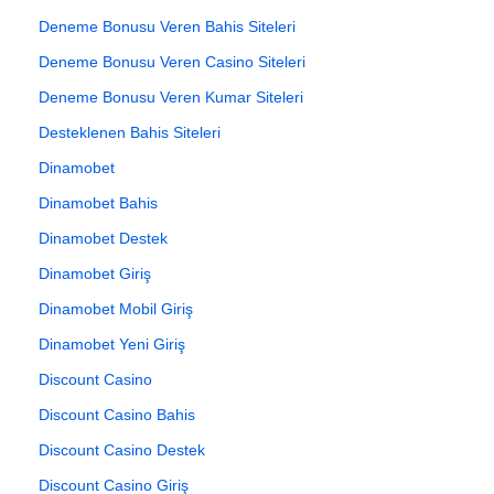
Deneme Bonusu Veren Bahis Siteleri
Deneme Bonusu Veren Casino Siteleri
Deneme Bonusu Veren Kumar Siteleri
Desteklenen Bahis Siteleri
Dinamobet
Dinamobet Bahis
Dinamobet Destek
Dinamobet Giriş
Dinamobet Mobil Giriş
Dinamobet Yeni Giriş
Discount Casino
Discount Casino Bahis
Discount Casino Destek
Discount Casino Giriş