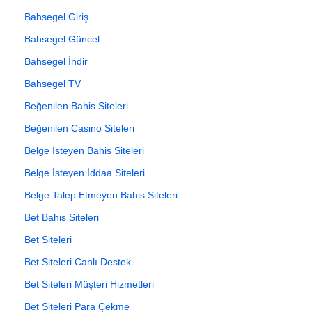
Bahsegel Giriş
Bahsegel Güncel
Bahsegel İndir
Bahsegel TV
Beğenilen Bahis Siteleri
Beğenilen Casino Siteleri
Belge İsteyen Bahis Siteleri
Belge İsteyen İddaa Siteleri
Belge Talep Etmeyen Bahis Siteleri
Bet Bahis Siteleri
Bet Siteleri
Bet Siteleri Canlı Destek
Bet Siteleri Müşteri Hizmetleri
Bet Siteleri Para Çekme