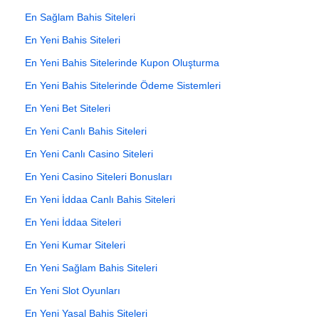
En Sağlam Bahis Siteleri
En Yeni Bahis Siteleri
En Yeni Bahis Sitelerinde Kupon Oluşturma
En Yeni Bahis Sitelerinde Ödeme Sistemleri
En Yeni Bet Siteleri
En Yeni Canlı Bahis Siteleri
En Yeni Canlı Casino Siteleri
En Yeni Casino Siteleri Bonusları
En Yeni İddaa Canlı Bahis Siteleri
En Yeni İddaa Siteleri
En Yeni Kumar Siteleri
En Yeni Sağlam Bahis Siteleri
En Yeni Slot Oyunları
En Yeni Yasal Bahis Siteleri