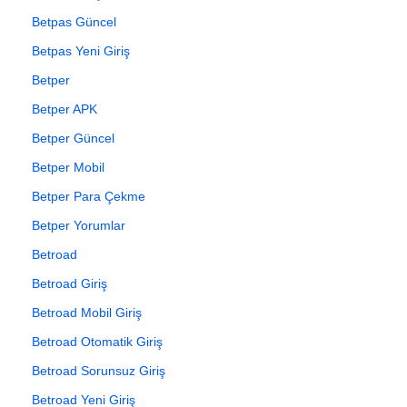
Betpas Güncel
Betpas Yeni Giriş
Betper
Betper APK
Betper Güncel
Betper Mobil
Betper Para Çekme
Betper Yorumlar
Betroad
Betroad Giriş
Betroad Mobil Giriş
Betroad Otomatik Giriş
Betroad Sorunsuz Giriş
Betroad Yeni Giriş