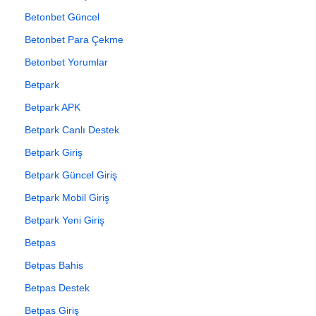
Betonbet Güncel
Betonbet Para Çekme
Betonbet Yorumlar
Betpark
Betpark APK
Betpark Canlı Destek
Betpark Giriş
Betpark Güncel Giriş
Betpark Mobil Giriş
Betpark Yeni Giriş
Betpas
Betpas Bahis
Betpas Destek
Betpas Giriş