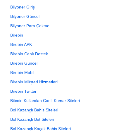
Bilyoner Giriş
Bilyoner Güncel
Bilyoner Para Çekme
Birebin
Birebin APK
Birebin Canlı Destek
Birebin Güncel
Birebin Mobil
Birebin Müşteri Hizmetleri
Birebin Twitter
Bitcoin Kullanılan Canlı Kumar Siteleri
Bol Kazançlı Bahis Siteleri
Bol Kazançlı Bet Siteleri
Bol Kazançlı Kaçak Bahis Siteleri