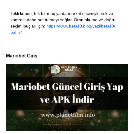
Tekli kupon, tek bir maç ya da market seçimiyle risk ve
kontrolü daha net tutmayı sağlar. Oran okuma ve doğru
seçim ipuçları için:
https://www.bets10.blog/yazi/bets10-
bahis/
Mariobet Giriş