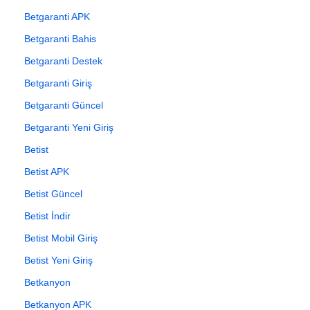
Betgaranti APK
Betgaranti Bahis
Betgaranti Destek
Betgaranti Giriş
Betgaranti Güncel
Betgaranti Yeni Giriş
Betist
Betist APK
Betist Güncel
Betist İndir
Betist Mobil Giriş
Betist Yeni Giriş
Betkanyon
Betkanyon APK