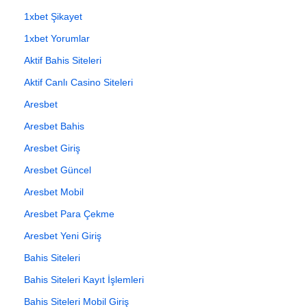
1xbet Şikayet
1xbet Yorumlar
Aktif Bahis Siteleri
Aktif Canlı Casino Siteleri
Aresbet
Aresbet Bahis
Aresbet Giriş
Aresbet Güncel
Aresbet Mobil
Aresbet Para Çekme
Aresbet Yeni Giriş
Bahis Siteleri
Bahis Siteleri Kayıt İşlemleri
Bahis Siteleri Mobil Giriş