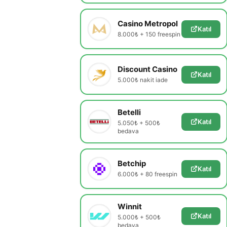
Casino Metropol
Katıl
8.000₺ + 150 freespin
Discount Casino
Katıl
5.000₺ nakit iade
Betelli
Katıl
5.050₺ + 500₺
bedava
Betchip
Katıl
6.000₺ + 80 freespin
Winnit
Katıl
5.000₺ + 500₺
bedava