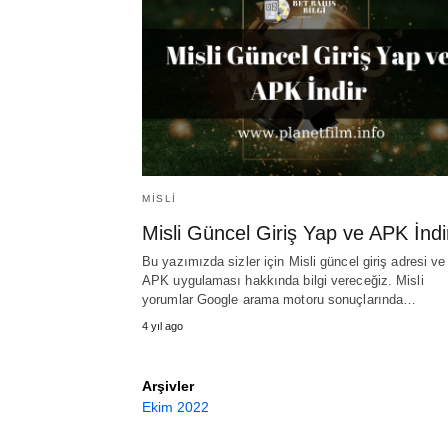
MISLI
Misli Güncel Giriş Yap ve APK İndi
Bu yazımızda sizler için Misli güncel giriş adresi ve
APK uygulaması hakkında bilgi vereceğiz. Misli
yorumlar Google arama motoru sonuçlarında…
4 yıl ago
Arşivler
Ekim 2022