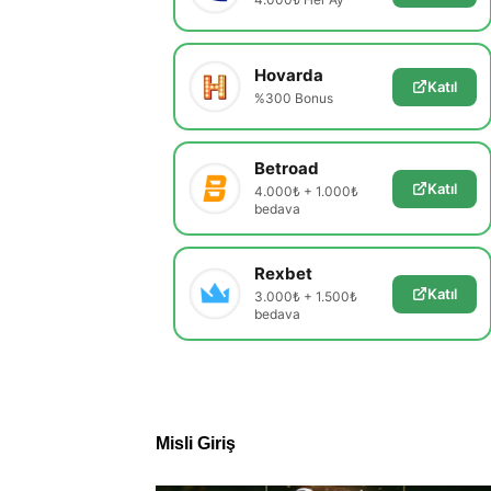
Hovarda
Katıl
%300 Bonus
Betroad
Katıl
4.000₺ + 1.000₺
bedava
Rexbet
Katıl
3.000₺ + 1.500₺
bedava
Misli Giriş