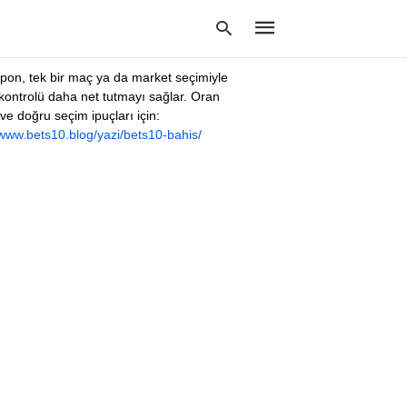
upon, tek bir maç ya da market seçimiyle
 kontrolü daha net tutmayı sağlar. Oran
e doğru seçim ipuçları için:
/www.bets10.blog/yazi/bets10-bahis/
Type
your
search
query
and
hit
enter: