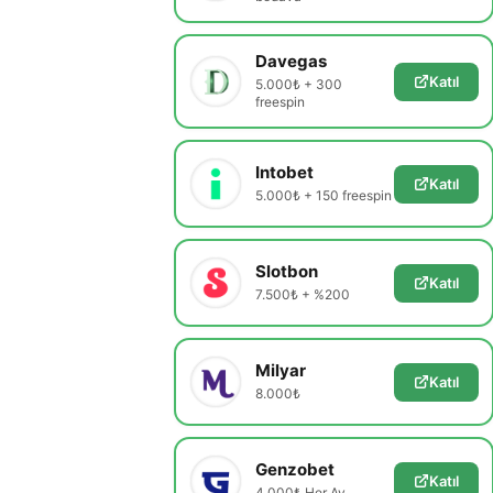
Davegas
Katıl
5.000₺ + 300
freespin
Intobet
Katıl
5.000₺ + 150 freespin
Slotbon
Katıl
7.500₺ + %200
Milyar
Katıl
8.000₺
Genzobet
Katıl
4.000₺ Her Ay