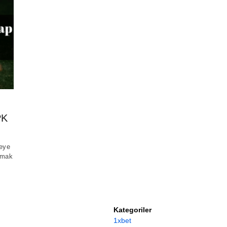
PK
meye
ırmak
Kategoriler
1xbet