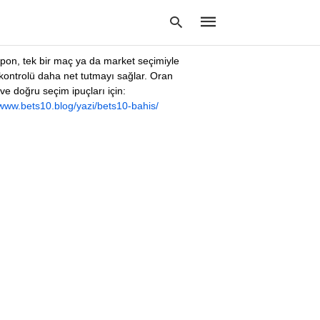
upon, tek bir maç ya da market seçimiyle
 kontrolü daha net tutmayı sağlar. Oran
e doğru seçim ipuçları için:
/www.bets10.blog/yazi/bets10-bahis/
Type
your
search
query
and
hit
enter: