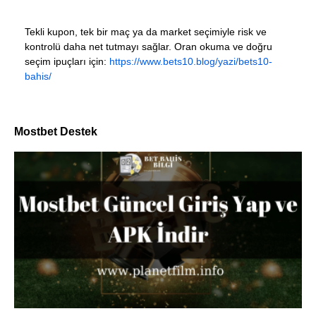
Tekli kupon, tek bir maç ya da market seçimiyle risk ve
kontrolü daha net tutmayı sağlar. Oran okuma ve doğru
seçim ipuçları için:
https://www.bets10.blog/yazi/bets10-
bahis/
Mostbet Destek