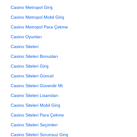
Casino Metropol Giriş
Casino Metropol Mobil Giriş
Casino Metropol Para Çekme
Casino Oyunları
Casino Siteleri
Casino Siteleri Bonusları
Casino Siteleri Giriş
Casino Siteleri Güncel
Casino Siteleri Güvenilir Mi
Casino Siteleri Lisansları
Casino Siteleri Mobil Giriş
Casino Siteleri Para Çekme
Casino Siteleri Seçimleri
Casino Siteleri Sorunsuz Giriş