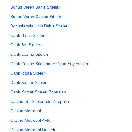
Bonus Veren Bahis Siteleri
Bonus Veren Casino Siteleri
Bonuslarıyla Ünlü Bahis Siteleri
Canlı Bahis Siteleri
Canlı Bet Siteleri
Canlı Casino Siteleri
Canlı Casino Sitelerinde Oyun Seçenekleri
Canlı İddaa Siteleri
Canlı Kumar Siteleri
Canlı Kumar Siteleri Bonusları
Casino Bet Sitelerinde Zeppelin
Casino Metropol
Casino Metropol APK
Casino Metropol Destek