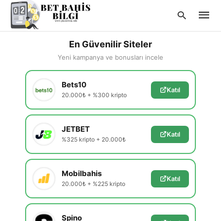
En Güvenilir Siteler
Yeni kampanya ve bonusları incele
Type
Bets10
your
Katıl
searc
20.000₺ + %300 kripto
query
and
hit
enter:
JETBET
Katıl
%325 kripto + 20.000₺
Mobilbahis
Katıl
20.000₺ + %225 kripto
Spino