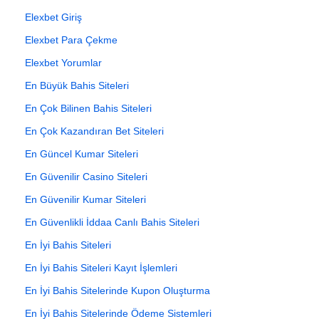
Elexbet Giriş
Elexbet Para Çekme
Elexbet Yorumlar
En Büyük Bahis Siteleri
En Çok Bilinen Bahis Siteleri
En Çok Kazandıran Bet Siteleri
En Güncel Kumar Siteleri
En Güvenilir Casino Siteleri
En Güvenilir Kumar Siteleri
En Güvenlikli İddaa Canlı Bahis Siteleri
En İyi Bahis Siteleri
En İyi Bahis Siteleri Kayıt İşlemleri
En İyi Bahis Sitelerinde Kupon Oluşturma
En İyi Bahis Sitelerinde Ödeme Sistemleri