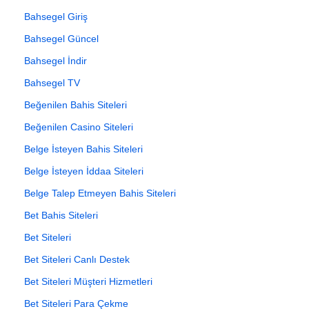
Bahsegel Giriş
Bahsegel Güncel
Bahsegel İndir
Bahsegel TV
Beğenilen Bahis Siteleri
Beğenilen Casino Siteleri
Belge İsteyen Bahis Siteleri
Belge İsteyen İddaa Siteleri
Belge Talep Etmeyen Bahis Siteleri
Bet Bahis Siteleri
Bet Siteleri
Bet Siteleri Canlı Destek
Bet Siteleri Müşteri Hizmetleri
Bet Siteleri Para Çekme