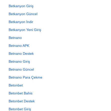
Betkanyon Giriş
Betkanyon Güncel
Betkanyon İndir
Betkanyon Yeni Giriş
Betnano
Betnano APK
Betnano Destek
Betnano Giriş
Betnano Güncel
Betnano Para Çekme
Betonbet
Betonbet Bahis
Betonbet Destek
Betonbet Giriş