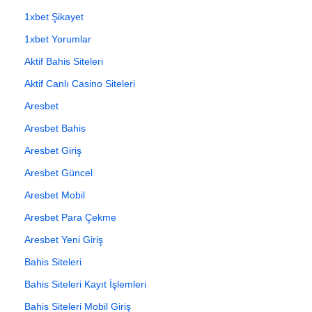
1xbet Şikayet
1xbet Yorumlar
Aktif Bahis Siteleri
Aktif Canlı Casino Siteleri
Aresbet
Aresbet Bahis
Aresbet Giriş
Aresbet Güncel
Aresbet Mobil
Aresbet Para Çekme
Aresbet Yeni Giriş
Bahis Siteleri
Bahis Siteleri Kayıt İşlemleri
Bahis Siteleri Mobil Giriş