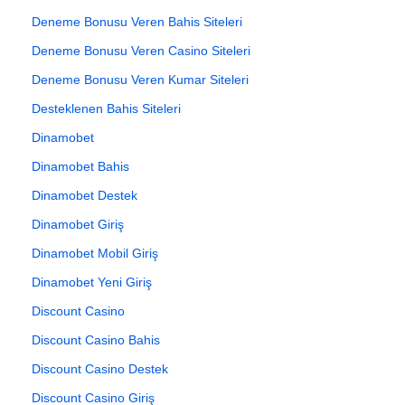
Deneme Bonusu Veren Bahis Siteleri
Deneme Bonusu Veren Casino Siteleri
Deneme Bonusu Veren Kumar Siteleri
Desteklenen Bahis Siteleri
Dinamobet
Dinamobet Bahis
Dinamobet Destek
Dinamobet Giriş
Dinamobet Mobil Giriş
Dinamobet Yeni Giriş
Discount Casino
Discount Casino Bahis
Discount Casino Destek
Discount Casino Giriş