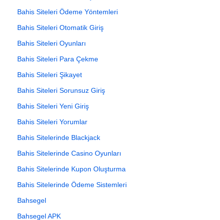
Bahis Siteleri Ödeme Yöntemleri
Bahis Siteleri Otomatik Giriş
Bahis Siteleri Oyunları
Bahis Siteleri Para Çekme
Bahis Siteleri Şikayet
Bahis Siteleri Sorunsuz Giriş
Bahis Siteleri Yeni Giriş
Bahis Siteleri Yorumlar
Bahis Sitelerinde Blackjack
Bahis Sitelerinde Casino Oyunları
Bahis Sitelerinde Kupon Oluşturma
Bahis Sitelerinde Ödeme Sistemleri
Bahsegel
Bahsegel APK