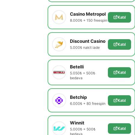
Casino Metropol
Katıl
8.000₺ + 150 freespin
Discount Casino
Katıl
5.000₺ nakit iade
Betelli
Katıl
5.050₺ + 500₺
bedava
Betchip
Katıl
6.000₺ + 80 freespin
Winnit
Katıl
5.000₺ + 500₺
bedava