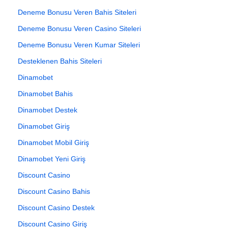
Deneme Bonusu Veren Bahis Siteleri
Deneme Bonusu Veren Casino Siteleri
Deneme Bonusu Veren Kumar Siteleri
Desteklenen Bahis Siteleri
Dinamobet
Dinamobet Bahis
Dinamobet Destek
Dinamobet Giriş
Dinamobet Mobil Giriş
Dinamobet Yeni Giriş
Discount Casino
Discount Casino Bahis
Discount Casino Destek
Discount Casino Giriş