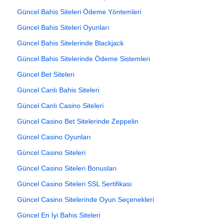
Güncel Bahis Siteleri Ödeme Yöntemleri
Güncel Bahis Siteleri Oyunları
Güncel Bahis Sitelerinde Blackjack
Güncel Bahis Sitelerinde Ödeme Sistemleri
Güncel Bet Siteleri
Güncel Canlı Bahis Siteleri
Güncel Canlı Casino Siteleri
Güncel Casino Bet Sitelerinde Zeppelin
Güncel Casino Oyunları
Güncel Casino Siteleri
Güncel Casino Siteleri Bonusları
Güncel Casino Siteleri SSL Sertifikası
Güncel Casino Sitelerinde Oyun Seçenekleri
Güncel En İyi Bahis Siteleri