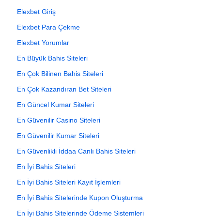
Elexbet Giriş
Elexbet Para Çekme
Elexbet Yorumlar
En Büyük Bahis Siteleri
En Çok Bilinen Bahis Siteleri
En Çok Kazandıran Bet Siteleri
En Güncel Kumar Siteleri
En Güvenilir Casino Siteleri
En Güvenilir Kumar Siteleri
En Güvenlikli İddaa Canlı Bahis Siteleri
En İyi Bahis Siteleri
En İyi Bahis Siteleri Kayıt İşlemleri
En İyi Bahis Sitelerinde Kupon Oluşturma
En İyi Bahis Sitelerinde Ödeme Sistemleri