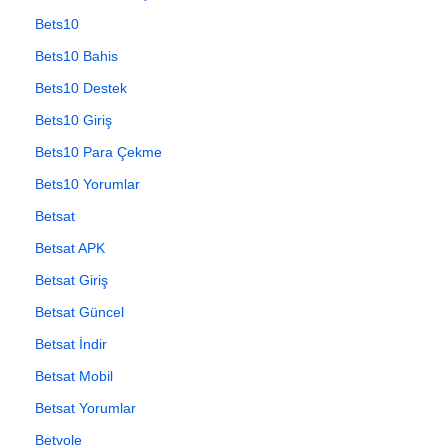
Bets10
Bets10 Bahis
Bets10 Destek
Bets10 Giriş
Bets10 Para Çekme
Bets10 Yorumlar
Betsat
Betsat APK
Betsat Giriş
Betsat Güncel
Betsat İndir
Betsat Mobil
Betsat Yorumlar
Betvole