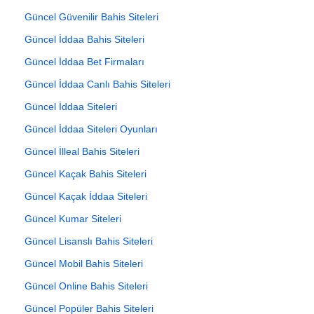
Güncel Güvenilir Bahis Siteleri
Güncel İddaa Bahis Siteleri
Güncel İddaa Bet Firmaları
Güncel İddaa Canlı Bahis Siteleri
Güncel İddaa Siteleri
Güncel İddaa Siteleri Oyunları
Güncel İlleal Bahis Siteleri
Güncel Kaçak Bahis Siteleri
Güncel Kaçak İddaa Siteleri
Güncel Kumar Siteleri
Güncel Lisanslı Bahis Siteleri
Güncel Mobil Bahis Siteleri
Güncel Online Bahis Siteleri
Güncel Popüler Bahis Siteleri