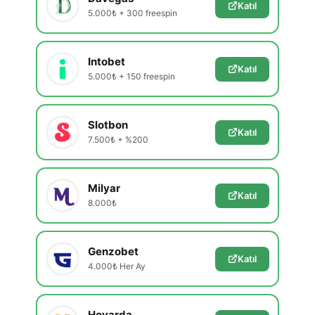
Katıl
5.000₺ + 300 freespin
Intobet
Katıl
5.000₺ + 150 freespin
Slotbon
Katıl
7.500₺ + %200
Milyar
Katıl
8.000₺
Genzobet
Katıl
4.000₺ Her Ay
Hovarda