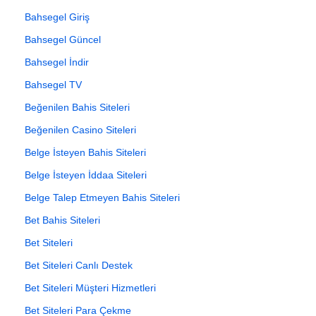
Bahsegel Giriş
Bahsegel Güncel
Bahsegel İndir
Bahsegel TV
Beğenilen Bahis Siteleri
Beğenilen Casino Siteleri
Belge İsteyen Bahis Siteleri
Belge İsteyen İddaa Siteleri
Belge Talep Etmeyen Bahis Siteleri
Bet Bahis Siteleri
Bet Siteleri
Bet Siteleri Canlı Destek
Bet Siteleri Müşteri Hizmetleri
Bet Siteleri Para Çekme