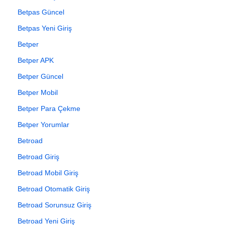
Betpas Güncel
Betpas Yeni Giriş
Betper
Betper APK
Betper Güncel
Betper Mobil
Betper Para Çekme
Betper Yorumlar
Betroad
Betroad Giriş
Betroad Mobil Giriş
Betroad Otomatik Giriş
Betroad Sorunsuz Giriş
Betroad Yeni Giriş