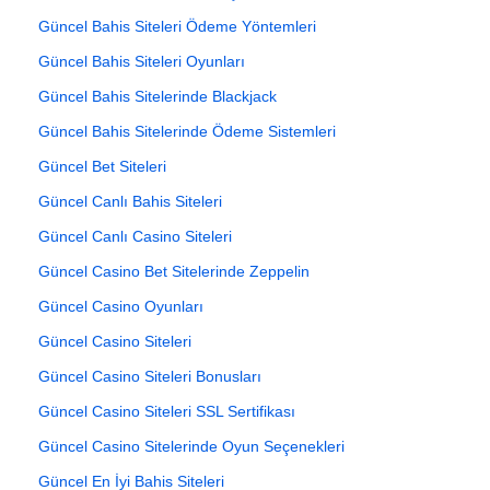
Güncel Bahis Siteleri Ödeme Yöntemleri
Güncel Bahis Siteleri Oyunları
Güncel Bahis Sitelerinde Blackjack
Güncel Bahis Sitelerinde Ödeme Sistemleri
Güncel Bet Siteleri
Güncel Canlı Bahis Siteleri
Güncel Canlı Casino Siteleri
Güncel Casino Bet Sitelerinde Zeppelin
Güncel Casino Oyunları
Güncel Casino Siteleri
Güncel Casino Siteleri Bonusları
Güncel Casino Siteleri SSL Sertifikası
Güncel Casino Sitelerinde Oyun Seçenekleri
Güncel En İyi Bahis Siteleri