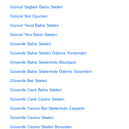
Güncel Sağlam Bahis Siteleri
Güncel Slot Oyunları
Güncel Yasal Bahis Siteleri
Güncel Yeni Bahis Siteleri
Güvenilir Bahis Siteleri
Güvenilir Bahis Siteleri Ödeme Yöntemleri
Güvenilir Bahis Sitelerinde Blackjack
Güvenilir Bahis Sitelerinde Ödeme Sistemleri
Güvenilir Bet Siteleri
Güvenilir Canlı Bahis Siteleri
Güvenilir Canlı Casino Siteleri
Güvenilir Casino Bet Sitelerinde Zeppelin
Güvenilir Casino Siteleri
Güvenilir Casino Siteleri Bonusları