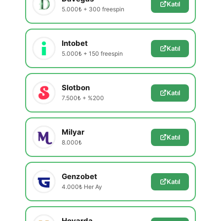
Katıl
5.000₺ + 300 freespin
Intobet
Katıl
5.000₺ + 150 freespin
Slotbon
Katıl
7.500₺ + %200
Milyar
Katıl
8.000₺
Genzobet
Katıl
4.000₺ Her Ay
Hovarda