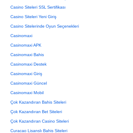
Casino Siteleri SSL Sertifikası
Casino Siteleri Yeni Giriş
Casino Sitelerinde Oyun Seçenekleri
Casinomaxi
Casinomaxi APK
Casinomaxi Bahis
Casinomaxi Destek
Casinomaxi Giriş
Casinomaxi Güncel
Casinomaxi Mobil
Çok Kazandıran Bahis Siteleri
Çok Kazandıran Bet Siteleri
Çok Kazandıran Casino Siteleri
Curacao Lisanslı Bahis Siteleri