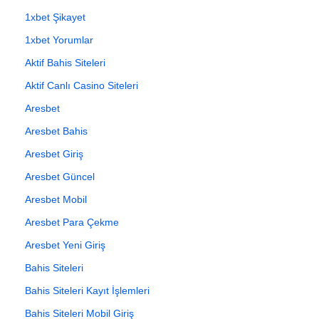
1xbet Şikayet
1xbet Yorumlar
Aktif Bahis Siteleri
Aktif Canlı Casino Siteleri
Aresbet
Aresbet Bahis
Aresbet Giriş
Aresbet Güncel
Aresbet Mobil
Aresbet Para Çekme
Aresbet Yeni Giriş
Bahis Siteleri
Bahis Siteleri Kayıt İşlemleri
Bahis Siteleri Mobil Giriş