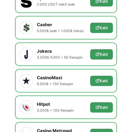
Katıl
2.000 USDT nakit iade
Casher
Katıl
5.000₺ iade + 1.000₺ risksiz
Jokera
Katıl
3.000₺ %200 + 50 freespin
CasinoMaxi
Katıl
6.500₺ + 150 freespin
Hitpot
Katıl
5.000₺ + 100 freespin
Casino Metropol