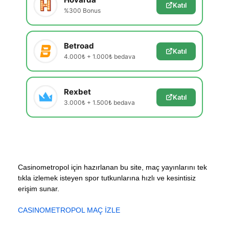
Katıl
%300 Bonus
Betroad
Katıl
4.000₺ + 1.000₺ bedava
Rexbet
Katıl
3.000₺ + 1.500₺ bedava
Casinometropol için hazırlanan bu site, maç yayınlarını tek
tıkla izlemek isteyen spor tutkunlarına hızlı ve kesintisiz
erişim sunar.
CASINOMETROPOL MAÇ İZLE