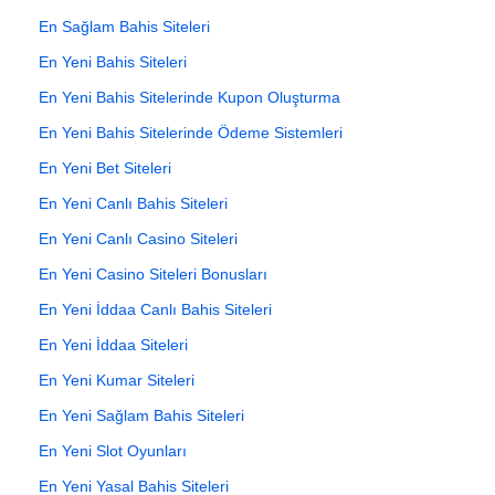
En Sağlam Bahis Siteleri
En Yeni Bahis Siteleri
En Yeni Bahis Sitelerinde Kupon Oluşturma
En Yeni Bahis Sitelerinde Ödeme Sistemleri
En Yeni Bet Siteleri
En Yeni Canlı Bahis Siteleri
En Yeni Canlı Casino Siteleri
En Yeni Casino Siteleri Bonusları
En Yeni İddaa Canlı Bahis Siteleri
En Yeni İddaa Siteleri
En Yeni Kumar Siteleri
En Yeni Sağlam Bahis Siteleri
En Yeni Slot Oyunları
En Yeni Yasal Bahis Siteleri