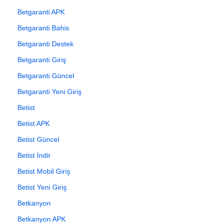
Betgaranti APK
Betgaranti Bahis
Betgaranti Destek
Betgaranti Giriş
Betgaranti Güncel
Betgaranti Yeni Giriş
Betist
Betist APK
Betist Güncel
Betist İndir
Betist Mobil Giriş
Betist Yeni Giriş
Betkanyon
Betkanyon APK