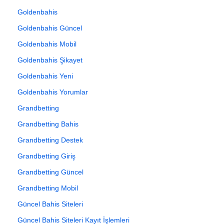
Goldenbahis
Goldenbahis Güncel
Goldenbahis Mobil
Goldenbahis Şikayet
Goldenbahis Yeni
Goldenbahis Yorumlar
Grandbetting
Grandbetting Bahis
Grandbetting Destek
Grandbetting Giriş
Grandbetting Güncel
Grandbetting Mobil
Güncel Bahis Siteleri
Güncel Bahis Siteleri Kayıt İşlemleri