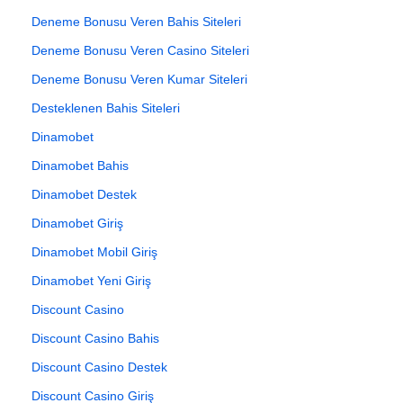
Deneme Bonusu Veren Bahis Siteleri
Deneme Bonusu Veren Casino Siteleri
Deneme Bonusu Veren Kumar Siteleri
Desteklenen Bahis Siteleri
Dinamobet
Dinamobet Bahis
Dinamobet Destek
Dinamobet Giriş
Dinamobet Mobil Giriş
Dinamobet Yeni Giriş
Discount Casino
Discount Casino Bahis
Discount Casino Destek
Discount Casino Giriş