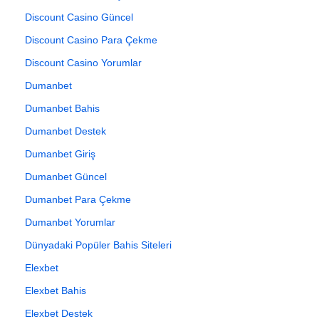
Discount Casino Güncel
Discount Casino Para Çekme
Discount Casino Yorumlar
Dumanbet
Dumanbet Bahis
Dumanbet Destek
Dumanbet Giriş
Dumanbet Güncel
Dumanbet Para Çekme
Dumanbet Yorumlar
Dünyadaki Popüler Bahis Siteleri
Elexbet
Elexbet Bahis
Elexbet Destek