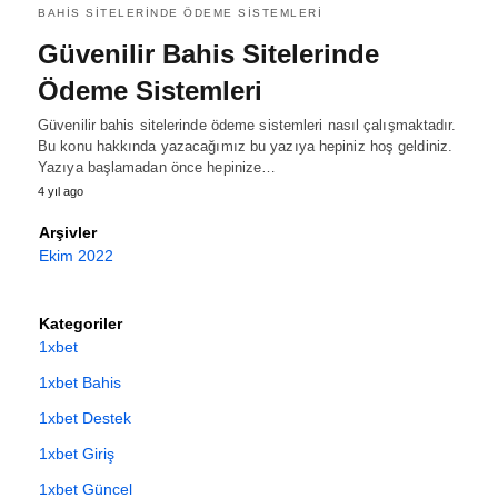
BAHIS SITELERINDE ÖDEME SISTEMLERI
Güvenilir Bahis Sitelerinde
Ödeme Sistemleri
Güvenilir bahis sitelerinde ödeme sistemleri nasıl çalışmaktadır.
Bu konu hakkında yazacağımız bu yazıya hepiniz hoş geldiniz.
Yazıya başlamadan önce hepinize…
4 yıl ago
Arşivler
Ekim 2022
Kategoriler
1xbet
1xbet Bahis
1xbet Destek
1xbet Giriş
1xbet Güncel