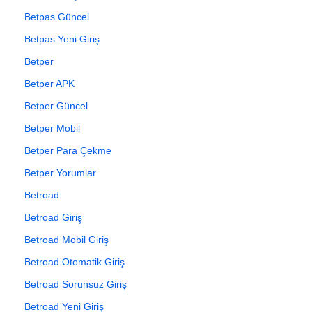
Betpas Güncel
Betpas Yeni Giriş
Betper
Betper APK
Betper Güncel
Betper Mobil
Betper Para Çekme
Betper Yorumlar
Betroad
Betroad Giriş
Betroad Mobil Giriş
Betroad Otomatik Giriş
Betroad Sorunsuz Giriş
Betroad Yeni Giriş