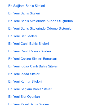
En Sağlam Bahis Siteleri
En Yeni Bahis Siteleri
En Yeni Bahis Sitelerinde Kupon Oluşturma
En Yeni Bahis Sitelerinde Ödeme Sistemleri
En Yeni Bet Siteleri
En Yeni Canlı Bahis Siteleri
En Yeni Canlı Casino Siteleri
En Yeni Casino Siteleri Bonusları
En Yeni İddaa Canlı Bahis Siteleri
En Yeni İddaa Siteleri
En Yeni Kumar Siteleri
En Yeni Sağlam Bahis Siteleri
En Yeni Slot Oyunları
En Yeni Yasal Bahis Siteleri