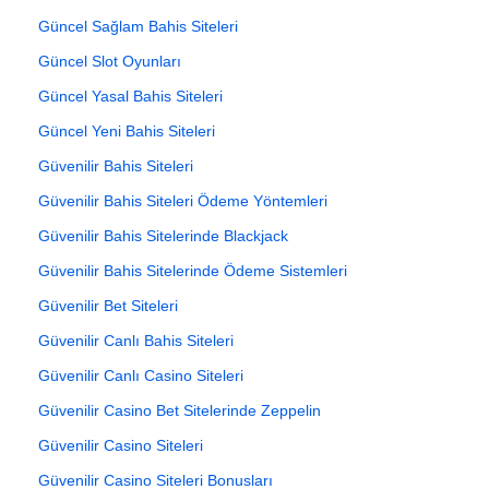
Güncel Sağlam Bahis Siteleri
Güncel Slot Oyunları
Güncel Yasal Bahis Siteleri
Güncel Yeni Bahis Siteleri
Güvenilir Bahis Siteleri
Güvenilir Bahis Siteleri Ödeme Yöntemleri
Güvenilir Bahis Sitelerinde Blackjack
Güvenilir Bahis Sitelerinde Ödeme Sistemleri
Güvenilir Bet Siteleri
Güvenilir Canlı Bahis Siteleri
Güvenilir Canlı Casino Siteleri
Güvenilir Casino Bet Sitelerinde Zeppelin
Güvenilir Casino Siteleri
Güvenilir Casino Siteleri Bonusları