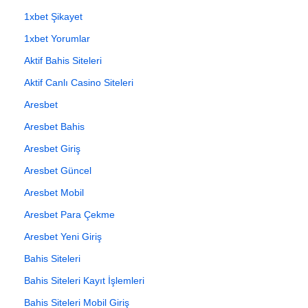
1xbet Şikayet
1xbet Yorumlar
Aktif Bahis Siteleri
Aktif Canlı Casino Siteleri
Aresbet
Aresbet Bahis
Aresbet Giriş
Aresbet Güncel
Aresbet Mobil
Aresbet Para Çekme
Aresbet Yeni Giriş
Bahis Siteleri
Bahis Siteleri Kayıt İşlemleri
Bahis Siteleri Mobil Giriş