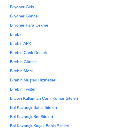
Bilyoner Giriş
Bilyoner Güncel
Bilyoner Para Çekme
Birebin
Birebin APK
Birebin Canlı Destek
Birebin Güncel
Birebin Mobil
Birebin Müşteri Hizmetleri
Birebin Twitter
Bitcoin Kullanılan Canlı Kumar Siteleri
Bol Kazançlı Bahis Siteleri
Bol Kazançlı Bet Siteleri
Bol Kazançlı Kaçak Bahis Siteleri