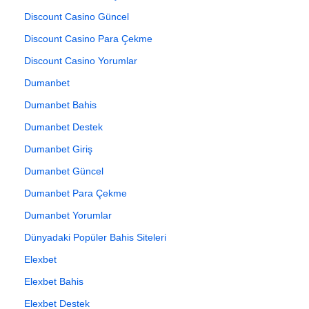
Discount Casino Güncel
Discount Casino Para Çekme
Discount Casino Yorumlar
Dumanbet
Dumanbet Bahis
Dumanbet Destek
Dumanbet Giriş
Dumanbet Güncel
Dumanbet Para Çekme
Dumanbet Yorumlar
Dünyadaki Popüler Bahis Siteleri
Elexbet
Elexbet Bahis
Elexbet Destek