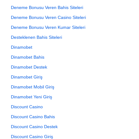
Deneme Bonusu Veren Bahis Siteleri
Deneme Bonusu Veren Casino Siteleri
Deneme Bonusu Veren Kumar Siteleri
Desteklenen Bahis Siteleri
Dinamobet
Dinamobet Bahis
Dinamobet Destek
Dinamobet Giriş
Dinamobet Mobil Giriş
Dinamobet Yeni Giriş
Discount Casino
Discount Casino Bahis
Discount Casino Destek
Discount Casino Giriş