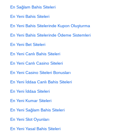
En Sağlam Bahis Siteleri
En Yeni Bahis Siteleri
En Yeni Bahis Sitelerinde Kupon Oluşturma
En Yeni Bahis Sitelerinde Ödeme Sistemleri
En Yeni Bet Siteleri
En Yeni Canlı Bahis Siteleri
En Yeni Canlı Casino Siteleri
En Yeni Casino Siteleri Bonusları
En Yeni İddaa Canlı Bahis Siteleri
En Yeni İddaa Siteleri
En Yeni Kumar Siteleri
En Yeni Sağlam Bahis Siteleri
En Yeni Slot Oyunları
En Yeni Yasal Bahis Siteleri