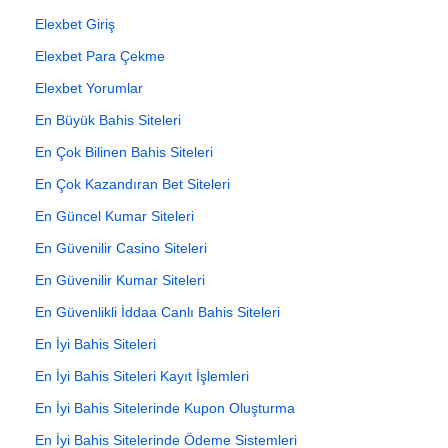
Elexbet Giriş
Elexbet Para Çekme
Elexbet Yorumlar
En Büyük Bahis Siteleri
En Çok Bilinen Bahis Siteleri
En Çok Kazandıran Bet Siteleri
En Güncel Kumar Siteleri
En Güvenilir Casino Siteleri
En Güvenilir Kumar Siteleri
En Güvenlikli İddaa Canlı Bahis Siteleri
En İyi Bahis Siteleri
En İyi Bahis Siteleri Kayıt İşlemleri
En İyi Bahis Sitelerinde Kupon Oluşturma
En İyi Bahis Sitelerinde Ödeme Sistemleri