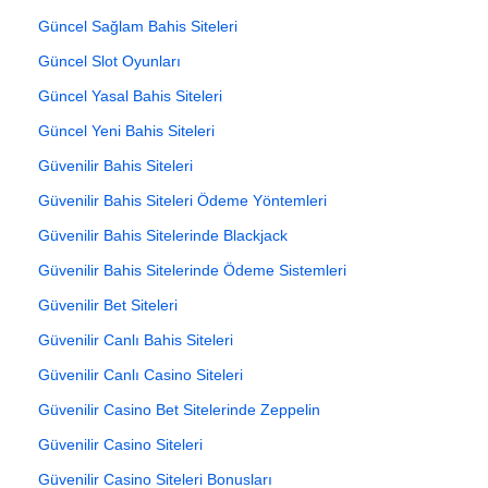
Güncel Sağlam Bahis Siteleri
Güncel Slot Oyunları
Güncel Yasal Bahis Siteleri
Güncel Yeni Bahis Siteleri
Güvenilir Bahis Siteleri
Güvenilir Bahis Siteleri Ödeme Yöntemleri
Güvenilir Bahis Sitelerinde Blackjack
Güvenilir Bahis Sitelerinde Ödeme Sistemleri
Güvenilir Bet Siteleri
Güvenilir Canlı Bahis Siteleri
Güvenilir Canlı Casino Siteleri
Güvenilir Casino Bet Sitelerinde Zeppelin
Güvenilir Casino Siteleri
Güvenilir Casino Siteleri Bonusları