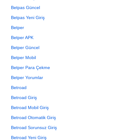
Betpas Güncel
Betpas Yeni Giriş
Betper
Betper APK
Betper Güncel
Betper Mobil
Betper Para Çekme
Betper Yorumlar
Betroad
Betroad Giriş
Betroad Mobil Giriş
Betroad Otomatik Giriş
Betroad Sorunsuz Giriş
Betroad Yeni Giriş