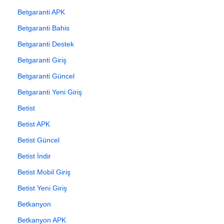
Betgaranti APK
Betgaranti Bahis
Betgaranti Destek
Betgaranti Giriş
Betgaranti Güncel
Betgaranti Yeni Giriş
Betist
Betist APK
Betist Güncel
Betist İndir
Betist Mobil Giriş
Betist Yeni Giriş
Betkanyon
Betkanyon APK