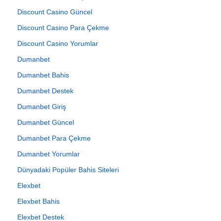
Discount Casino Güncel
Discount Casino Para Çekme
Discount Casino Yorumlar
Dumanbet
Dumanbet Bahis
Dumanbet Destek
Dumanbet Giriş
Dumanbet Güncel
Dumanbet Para Çekme
Dumanbet Yorumlar
Dünyadaki Popüler Bahis Siteleri
Elexbet
Elexbet Bahis
Elexbet Destek