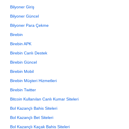
Bilyoner Giriş
Bilyoner Güncel
Bilyoner Para Çekme
Birebin
Birebin APK
Birebin Canlı Destek
Birebin Güncel
Birebin Mobil
Birebin Müşteri Hizmetleri
Birebin Twitter
Bitcoin Kullanılan Canlı Kumar Siteleri
Bol Kazançlı Bahis Siteleri
Bol Kazançlı Bet Siteleri
Bol Kazançlı Kaçak Bahis Siteleri