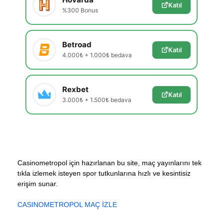
Katıl
%300 Bonus
Betroad
Katıl
4.000₺ + 1.000₺ bedava
Rexbet
Katıl
3.000₺ + 1.500₺ bedava
Casinometropol için hazırlanan bu site, maç yayınlarını tek
tıkla izlemek isteyen spor tutkunlarına hızlı ve kesintisiz
erişim sunar.
CASINOMETROPOL MAÇ İZLE