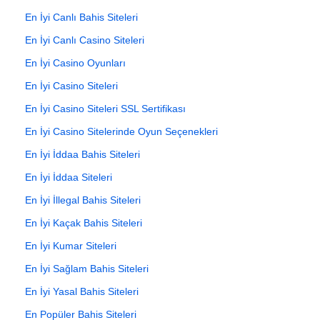
En İyi Canlı Bahis Siteleri
En İyi Canlı Casino Siteleri
En İyi Casino Oyunları
En İyi Casino Siteleri
En İyi Casino Siteleri SSL Sertifikası
En İyi Casino Sitelerinde Oyun Seçenekleri
En İyi İddaa Bahis Siteleri
En İyi İddaa Siteleri
En İyi İllegal Bahis Siteleri
En İyi Kaçak Bahis Siteleri
En İyi Kumar Siteleri
En İyi Sağlam Bahis Siteleri
En İyi Yasal Bahis Siteleri
En Popüler Bahis Siteleri