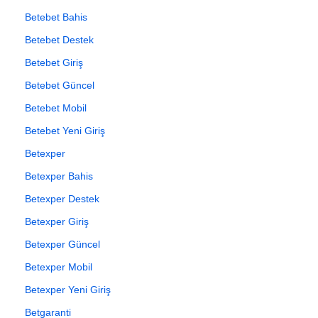
Betebet Bahis
Betebet Destek
Betebet Giriş
Betebet Güncel
Betebet Mobil
Betebet Yeni Giriş
Betexper
Betexper Bahis
Betexper Destek
Betexper Giriş
Betexper Güncel
Betexper Mobil
Betexper Yeni Giriş
Betgaranti