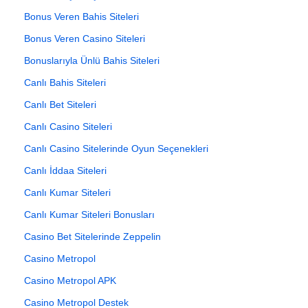
Bonus Veren Bahis Siteleri
Bonus Veren Casino Siteleri
Bonuslarıyla Ünlü Bahis Siteleri
Canlı Bahis Siteleri
Canlı Bet Siteleri
Canlı Casino Siteleri
Canlı Casino Sitelerinde Oyun Seçenekleri
Canlı İddaa Siteleri
Canlı Kumar Siteleri
Canlı Kumar Siteleri Bonusları
Casino Bet Sitelerinde Zeppelin
Casino Metropol
Casino Metropol APK
Casino Metropol Destek