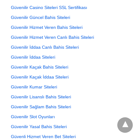
Güvenilir Casino Siteleri SSL Sertifikası
Güvenilir Güncel Bahis Siteleri
Güvenilir Hizmet Veren Bahis Siteleri
Güvenilir Hizmet Veren Canlı Bahis Siteleri
Güvenilir İddaa Canlı Bahis Siteleri
Güvenilir İddaa Siteleri
Güvenilir Kaçak Bahis Siteleri
Güvenilir Kaçak İddaa Siteleri
Güvenilir Kumar Siteleri
Güvenilir Lisanslı Bahis Siteleri
Güvenilir Sağlam Bahis Siteleri
Güvenilir Slot Oyunları
Güvenilir Yasal Bahis Siteleri
Güvenli Hizmet Veren Bet Siteleri