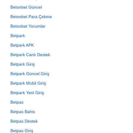
Betonbet Güncel
Betonbet Para Çekme
Betonbet Yorumlar
Betpark
Betpark APK
Betpark Canlı Destek
Betpark Giriş
Betpark Güncel Giriş
Betpark Mobil Giriş
Betpark Yeni Giriş
Betpas
Betpas Bahis
Betpas Destek
Betpas Giriş