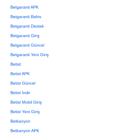
Betgaranti APK
Betgaranti Bahis
Betgaranti Destek
Betgaranti Giriş
Betgaranti Güncel
Betgaranti Yeni Giriş
Betist
Betist APK
Betist Güncel
Betist İndir
Betist Mobil Giriş
Betist Yeni Giriş
Betkanyon
Betkanyon APK