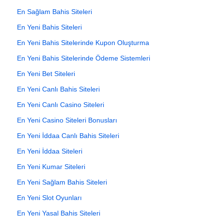
En Sağlam Bahis Siteleri
En Yeni Bahis Siteleri
En Yeni Bahis Sitelerinde Kupon Oluşturma
En Yeni Bahis Sitelerinde Ödeme Sistemleri
En Yeni Bet Siteleri
En Yeni Canlı Bahis Siteleri
En Yeni Canlı Casino Siteleri
En Yeni Casino Siteleri Bonusları
En Yeni İddaa Canlı Bahis Siteleri
En Yeni İddaa Siteleri
En Yeni Kumar Siteleri
En Yeni Sağlam Bahis Siteleri
En Yeni Slot Oyunları
En Yeni Yasal Bahis Siteleri