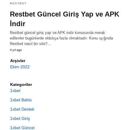
RESTBET
Restbet Güncel Giriş Yap ve APK
İndir
Restbet güncel giriş yap ve APK indir konusunda merak
edilenler bugünlerde oldukça fazla olmaktadır. Konu ışığında
Restbet nasıl bir site?…
4 yıl ago
Arşivler
Ekim 2022
Kategoriler
1xbet
1xbet Bahis
1xbet Destek
1xbet Giriş
1xbet Güncel