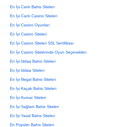
En İyi Canlı Bahis Siteleri
En İyi Canlı Casino Siteleri
En İyi Casino Oyunları
En İyi Casino Siteleri
En İyi Casino Siteleri SSL Sertifikası
En İyi Casino Sitelerinde Oyun Seçenekleri
En İyi İddaa Bahis Siteleri
En İyi İddaa Siteleri
En İyi İllegal Bahis Siteleri
En İyi Kaçak Bahis Siteleri
En İyi Kumar Siteleri
En İyi Sağlam Bahis Siteleri
En İyi Yasal Bahis Siteleri
En Popüler Bahis Siteleri