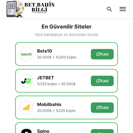
En Güvenilir Siteler
Yeni kampanya ve bonusları incele
Type
Bets10
your
Katıl
searc
20.000₺ + %300 kripto
query
and
hit
enter:
JETBET
Katıl
%325 kripto + 20.000₺
Mobilbahis
Katıl
20.000₺ + %225 kripto
Spino