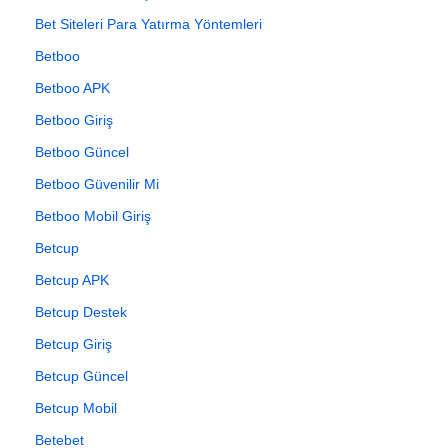
Bet Siteleri Para Yatırma Yöntemleri
Betboo
Betboo APK
Betboo Giriş
Betboo Güncel
Betboo Güvenilir Mi
Betboo Mobil Giriş
Betcup
Betcup APK
Betcup Destek
Betcup Giriş
Betcup Güncel
Betcup Mobil
Betebet