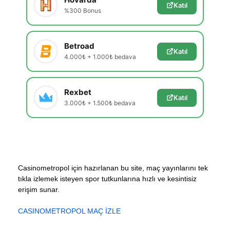
Katıl
%300 Bonus
Betroad
Katıl
4.000₺ + 1.000₺ bedava
Rexbet
Katıl
3.000₺ + 1.500₺ bedava
Casinometropol için hazırlanan bu site, maç yayınlarını tek
tıkla izlemek isteyen spor tutkunlarına hızlı ve kesintisiz
erişim sunar.
CASINOMETROPOL MAÇ İZLE