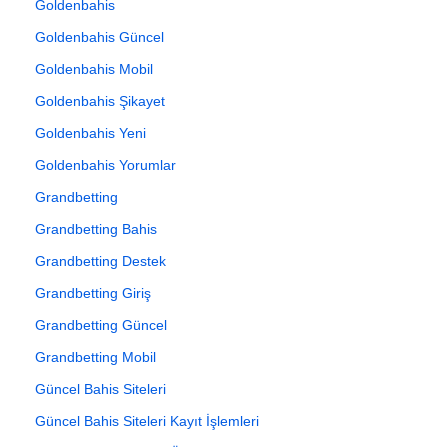
Goldenbahis
Goldenbahis Güncel
Goldenbahis Mobil
Goldenbahis Şikayet
Goldenbahis Yeni
Goldenbahis Yorumlar
Grandbetting
Grandbetting Bahis
Grandbetting Destek
Grandbetting Giriş
Grandbetting Güncel
Grandbetting Mobil
Güncel Bahis Siteleri
Güncel Bahis Siteleri Kayıt İşlemleri