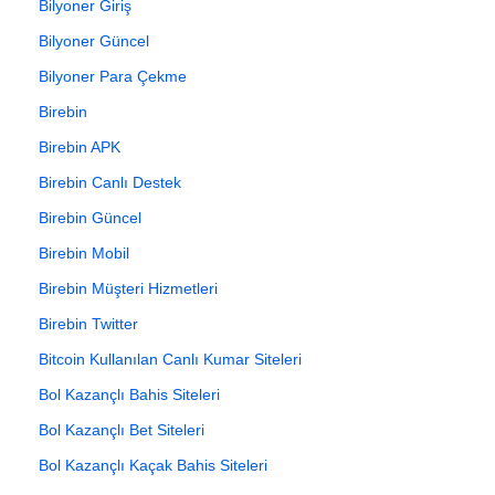
Bilyoner Giriş
Bilyoner Güncel
Bilyoner Para Çekme
Birebin
Birebin APK
Birebin Canlı Destek
Birebin Güncel
Birebin Mobil
Birebin Müşteri Hizmetleri
Birebin Twitter
Bitcoin Kullanılan Canlı Kumar Siteleri
Bol Kazançlı Bahis Siteleri
Bol Kazançlı Bet Siteleri
Bol Kazançlı Kaçak Bahis Siteleri