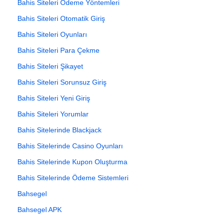
Bahis Siteleri Ödeme Yöntemleri
Bahis Siteleri Otomatik Giriş
Bahis Siteleri Oyunları
Bahis Siteleri Para Çekme
Bahis Siteleri Şikayet
Bahis Siteleri Sorunsuz Giriş
Bahis Siteleri Yeni Giriş
Bahis Siteleri Yorumlar
Bahis Sitelerinde Blackjack
Bahis Sitelerinde Casino Oyunları
Bahis Sitelerinde Kupon Oluşturma
Bahis Sitelerinde Ödeme Sistemleri
Bahsegel
Bahsegel APK