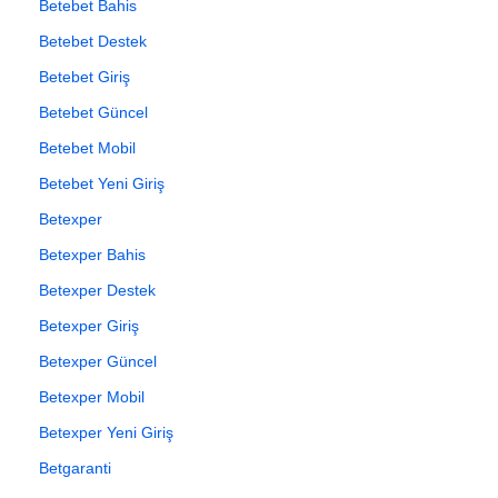
Betebet Bahis
Betebet Destek
Betebet Giriş
Betebet Güncel
Betebet Mobil
Betebet Yeni Giriş
Betexper
Betexper Bahis
Betexper Destek
Betexper Giriş
Betexper Güncel
Betexper Mobil
Betexper Yeni Giriş
Betgaranti