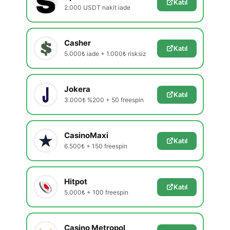
Katıl
2.000 USDT nakit iade
Casher
Katıl
5.000₺ iade + 1.000₺ risksiz
Jokera
Katıl
3.000₺ %200 + 50 freespin
CasinoMaxi
Katıl
6.500₺ + 150 freespin
Hitpot
Katıl
5.000₺ + 100 freespin
Casino Metropol