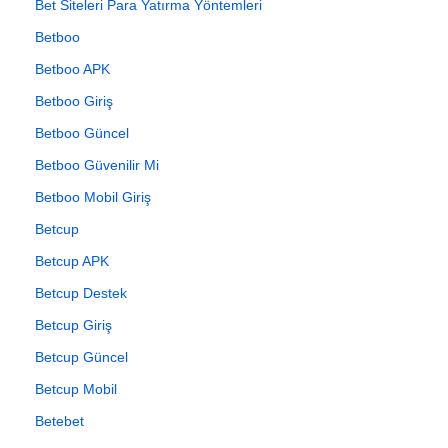
Bet Siteleri Para Yatırma Yöntemleri
Betboo
Betboo APK
Betboo Giriş
Betboo Güncel
Betboo Güvenilir Mi
Betboo Mobil Giriş
Betcup
Betcup APK
Betcup Destek
Betcup Giriş
Betcup Güncel
Betcup Mobil
Betebet