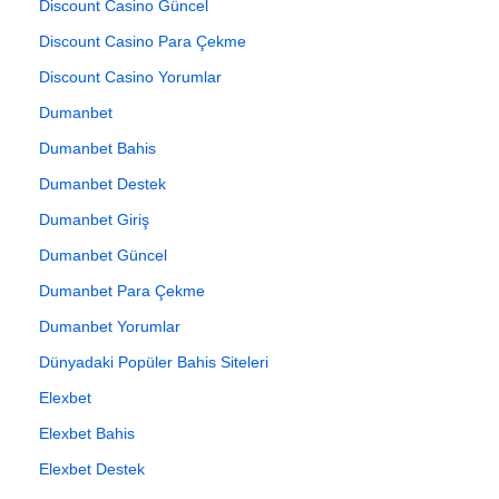
Discount Casino Güncel
Discount Casino Para Çekme
Discount Casino Yorumlar
Dumanbet
Dumanbet Bahis
Dumanbet Destek
Dumanbet Giriş
Dumanbet Güncel
Dumanbet Para Çekme
Dumanbet Yorumlar
Dünyadaki Popüler Bahis Siteleri
Elexbet
Elexbet Bahis
Elexbet Destek