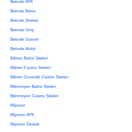
Betvole APK
Betvole Bahis
Betvole Destek
Betvole Giriş
Betvole Güncel
Betvole Mobil
Bilinen Bahis Siteleri
Bilinen Casino Siteleri
Bilinen Güvenilir Casino Siteleri
Bilinmeyen Bahis Siteleri
Bilinmeyen Casino Siteleri
Bilyoner
Bilyoner APK
Bilyoner Destek