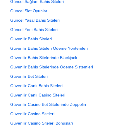
Güncel Sağlam Bahis Siteleri
Güncel Slot Oyunları
Güncel Yasal Bahis Siteleri
Güncel Yeni Bahis Siteleri
Güvenilir Bahis Siteleri
Güvenilir Bahis Siteleri Ödeme Yöntemleri
Güvenilir Bahis Sitelerinde Blackjack
Güvenilir Bahis Sitelerinde Ödeme Sistemleri
Güvenilir Bet Siteleri
Güvenilir Canlı Bahis Siteleri
Güvenilir Canlı Casino Siteleri
Güvenilir Casino Bet Sitelerinde Zeppelin
Güvenilir Casino Siteleri
Güvenilir Casino Siteleri Bonusları