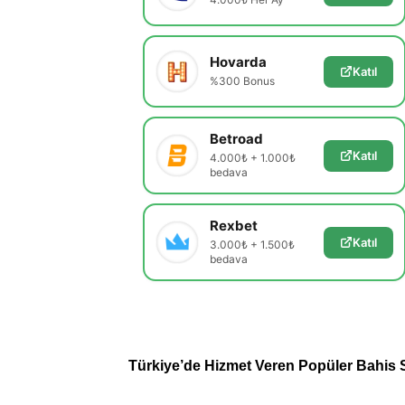
Hovarda
Katıl
%300 Bonus
Betroad
Katıl
4.000₺ + 1.000₺
bedava
Rexbet
Katıl
3.000₺ + 1.500₺
bedava
Türkiye’de Hizmet Veren Popüler Bahis S