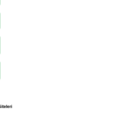
iteleri