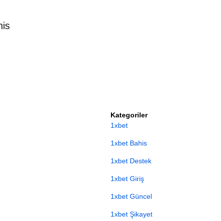
his
s
…
Kategoriler
1xbet
1xbet Bahis
1xbet Destek
1xbet Giriş
1xbet Güncel
1xbet Şikayet