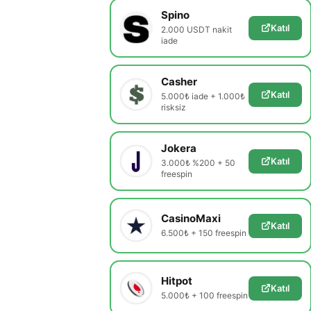
Spino
Katıl
2.000 USDT nakit
iade
Casher
Katıl
5.000₺ iade + 1.000₺
risksiz
Jokera
Katıl
3.000₺ %200 + 50
freespin
CasinoMaxi
Katıl
6.500₺ + 150 freespin
Hitpot
Katıl
5.000₺ + 100 freespin