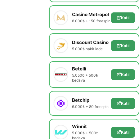
Casino Metropol
Katıl
8.000₺ + 150 freespin
Discount Casino
Katıl
5.000₺ nakit iade
Betelli
Katıl
5.050₺ + 500₺
bedava
Betchip
Katıl
6.000₺ + 80 freespin
Winnit
Katıl
5.000₺ + 500₺
bedava