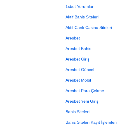
1xbet Yorumlar
Aktif Bahis Siteleri
Aktif Canlı Casino Siteleri
Aresbet
Aresbet Bahis
Aresbet Giriş
Aresbet Güncel
Aresbet Mobil
Aresbet Para Çekme
Aresbet Yeni Giriş
Bahis Siteleri
Bahis Siteleri Kayıt İşlemleri