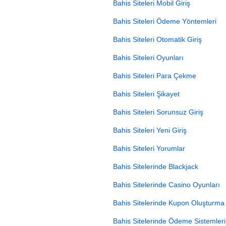
Bahis Siteleri Mobil Giriş
Bahis Siteleri Ödeme Yöntemleri
Bahis Siteleri Otomatik Giriş
Bahis Siteleri Oyunları
Bahis Siteleri Para Çekme
Bahis Siteleri Şikayet
Bahis Siteleri Sorunsuz Giriş
Bahis Siteleri Yeni Giriş
Bahis Siteleri Yorumlar
Bahis Sitelerinde Blackjack
Bahis Sitelerinde Casino Oyunları
Bahis Sitelerinde Kupon Oluşturma
Bahis Sitelerinde Ödeme Sistemleri