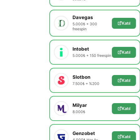
Davegas
Katıl
5.000₺ + 300
freespin
Intobet
Katıl
5.000₺ + 150 freespin
Slotbon
Katıl
7.500₺ + %200
Milyar
Katıl
8.000₺
Genzobet
Katıl
4.000₺ Her Ay