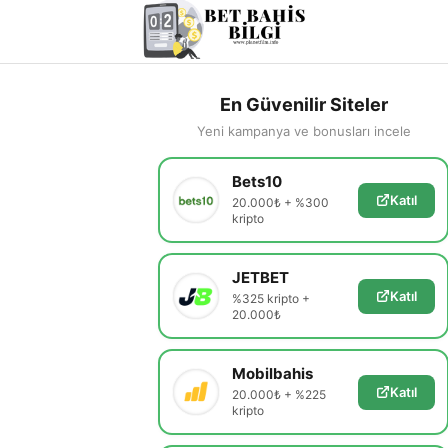
En Güvenilir Siteler
Yeni kampanya ve bonusları incele
Bets10
Katıl
20.000₺ + %300
kripto
JETBET
Katıl
%325 kripto +
20.000₺
Mobilbahis
Katıl
20.000₺ + %225
kripto