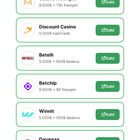
Katıl
8.000₺ + 150 freespin
Discount Casino
Katıl
5.000₺ nakit iade
Betelli
Katıl
5.050₺ + 500₺ bedava
Betchip
Katıl
6.000₺ + 80 freespin
Winnit
Katıl
5.000₺ + 500₺ bedava
Davegas