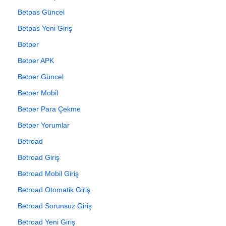
Betpas Güncel
Betpas Yeni Giriş
Betper
Betper APK
Betper Güncel
Betper Mobil
Betper Para Çekme
Betper Yorumlar
Betroad
Betroad Giriş
Betroad Mobil Giriş
Betroad Otomatik Giriş
Betroad Sorunsuz Giriş
Betroad Yeni Giriş