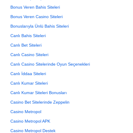
Bonus Veren Bahis Siteleri
Bonus Veren Casino Siteleri
Bonuslarıyla Ünlü Bahis Siteleri
Canlı Bahis Siteleri
Canlı Bet Siteleri
Canlı Casino Siteleri
Canlı Casino Sitelerinde Oyun Seçenekleri
Canlı İddaa Siteleri
Canlı Kumar Siteleri
Canlı Kumar Siteleri Bonusları
Casino Bet Sitelerinde Zeppelin
Casino Metropol
Casino Metropol APK
Casino Metropol Destek