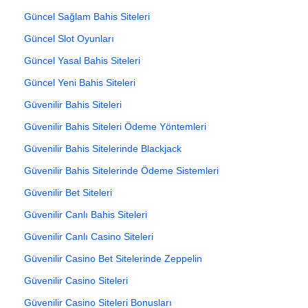
Güncel Sağlam Bahis Siteleri
Güncel Slot Oyunları
Güncel Yasal Bahis Siteleri
Güncel Yeni Bahis Siteleri
Güvenilir Bahis Siteleri
Güvenilir Bahis Siteleri Ödeme Yöntemleri
Güvenilir Bahis Sitelerinde Blackjack
Güvenilir Bahis Sitelerinde Ödeme Sistemleri
Güvenilir Bet Siteleri
Güvenilir Canlı Bahis Siteleri
Güvenilir Canlı Casino Siteleri
Güvenilir Casino Bet Sitelerinde Zeppelin
Güvenilir Casino Siteleri
Güvenilir Casino Siteleri Bonusları