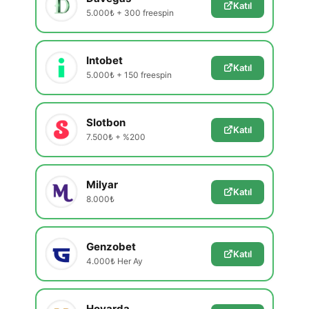
Katıl
5.000₺ + 300 freespin
Intobet
Katıl
5.000₺ + 150 freespin
Slotbon
Katıl
7.500₺ + %200
Milyar
Katıl
8.000₺
Genzobet
Katıl
4.000₺ Her Ay
Hovarda