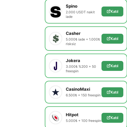
Spino
Katıl
2.000 USDT nakit
iade
Casher
Katıl
5.000₺ iade + 1.000₺
risksiz
Jokera
Katıl
3.000₺ %200 + 50
freespin
CasinoMaxi
Katıl
6.500₺ + 150 freespin
Hitpot
Katıl
5.000₺ + 100 freespin