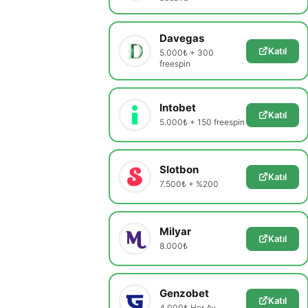
Davegas
Katıl
5.000₺ + 300
freespin
Intobet
Katıl
5.000₺ + 150 freespin
Slotbon
Katıl
7.500₺ + %200
Milyar
Katıl
8.000₺
Genzobet
Katıl
4.000₺ Her Ay