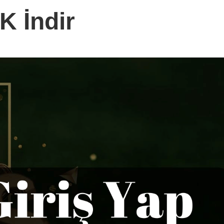
K İndir