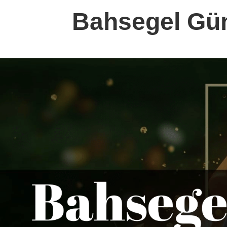
Bahsegel Gün