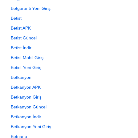
Betgaranti Yeni Giriş
Betist
Betist APK
Betist Güncel
Betist İndir
Betist Mobil Giriş
Betist Yeni Giriş
Betkanyon
Betkanyon APK
Betkanyon Giriş
Betkanyon Güncel
Betkanyon İndir
Betkanyon Yeni Giriş
Betnano