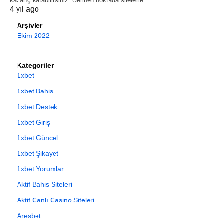
kazanç katabilirsiniz. Gelinen noktada sitelerle…
4 yıl ago
Arşivler
Ekim 2022
Kategoriler
1xbet
1xbet Bahis
1xbet Destek
1xbet Giriş
1xbet Güncel
1xbet Şikayet
1xbet Yorumlar
Aktif Bahis Siteleri
Aktif Canlı Casino Siteleri
Aresbet