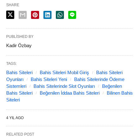
SHARE
PUBLISHED BY
Kadir Özbay
TAGS:
Bahis Siteleri
Bahis Siteleri Mobil Giriş
Bahis Siteleri
Oyunları
Bahis Siteleri Yeni
Bahis Sitelerinde Ödeme
Sistemleri
Bahis Sitelerinde Slot Oyunları
Beğenilen
Bahis Siteleri
Beğenilen İddaa Bahis Siteleri
Bilinen Bahis
Siteleri
4 YIL AGO
RELATED POST