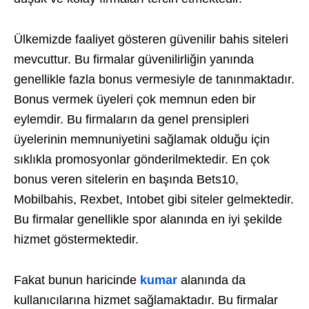
Ülkemizde faaliyet gösteren güvenilir bahis siteleri
mevcuttur. Bu firmalar güvenilirliğin yanında
genellikle fazla bonus vermesiyle de tanınmaktadır.
Bonus vermek üyeleri çok memnun eden bir
eylemdir. Bu firmaların da genel prensipleri
üyelerinin memnuniyetini sağlamak olduğu için
sıklıkla promosyonlar gönderilmektedir. En çok
bonus veren sitelerin en başında Bets10,
Mobilbahis, Rexbet, Intobet gibi siteler gelmektedir.
Bu firmalar genellikle spor alanında en iyi şekilde
hizmet göstermektedir.
Fakat bunun haricinde
kumar
alanında da
kullanıcılarına hizmet sağlamaktadır. Bu firmalar