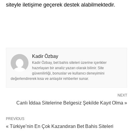
siteyle iletişime geçerek destek alabilmektedir.
Kadir Özbay
Kadir Özbay, bet bahis siteleri üzerine içerikler
hazırlayan bir analiz yazarı olarak bilinir. Site
güvenilirliği, bonuslar ve kullanıcı deneyimini
değerlendirerek kısa ve anlaşılır rehberler sunar.
NEXT
Canlı İddaa Sitelerine Belgesiz Şekilde Kayıt Olma »
PREVIOUS
« Türkiye’nin En Çok Kazandıran Bet Bahis Siteleri