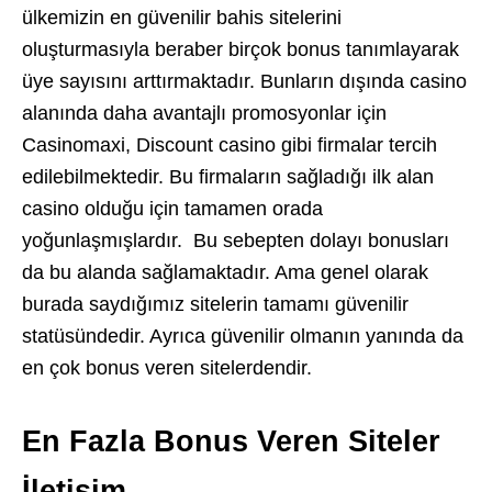
ülkemizin en güvenilir bahis sitelerini
oluşturmasıyla beraber birçok bonus tanımlayarak
üye sayısını arttırmaktadır. Bunların dışında casino
alanında daha avantajlı promosyonlar için
Casinomaxi, Discount casino gibi firmalar tercih
edilebilmektedir. Bu firmaların sağladığı ilk alan
casino olduğu için tamamen orada
yoğunlaşmışlardır.
Bu sebepten dolayı bonusları
da bu alanda sağlamaktadır. Ama genel olarak
burada saydığımız sitelerin tamamı güvenilir
statüsündedir. Ayrıca güvenilir olmanın yanında da
en çok bonus veren sitelerdendir.
En Fazla Bonus Veren Siteler
İletişim