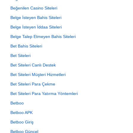
Beğenilen Casino Siteleri
Belge İsteyen Bahis Siteleri
Belge İsteyen İddaa Siteleri
Belge Talep Etmeyen Bahis Siteleri
Bet Bahis Siteleri
Bet Siteleri
Bet Siteleri Canlı Destek
Bet Siteleri Müşteri Hizmetleri
Bet Siteleri Para Çekme
Bet Siteleri Para Yatırma Yöntemleri
Betboo
Betboo APK
Betboo Giriş
Betboo Güncel