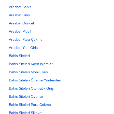
Aresbet Bahis
Aresbet Giriş
Aresbet Güncel
Aresbet Mobil
Aresbet Para Çekme
Aresbet Yeni Giriş
Bahis Siteleri
Bahis Siteleri Kayıt İşlemleri
Bahis Siteleri Mobil Giriş
Bahis Siteleri Ödeme Yöntemleri
Bahis Siteleri Otomatik Giriş
Bahis Siteleri Oyunları
Bahis Siteleri Para Çekme
Bahis Siteleri Şikayet