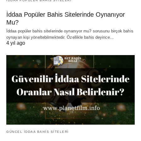
İDDAA POPÜLER BAHIS SITELERI
İddaa Popüler Bahis Sitelerinde Oynanıyor
Mu?
İddaa popüler bahis sitelerinde oynanıyor mu? sorusunu birçok bahis
oynayan kişi yöneltebilmektedir. Özellikle bahis deyince…
4 yıl ago
GÜNCEL İDDAA BAHIS SITELERI