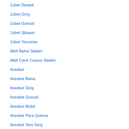
1xbet Destek
1xbet Giriş
1xbet Güncel
1xbet Şikayet
1xbet Yorumlar
Aktif Bahis Siteleri
Aktif Canlı Casino Siteleri
Aresbet
Aresbet Bahis
Aresbet Giriş
Aresbet Güncel
Aresbet Mobil
Aresbet Para Çekme
Aresbet Yeni Giriş