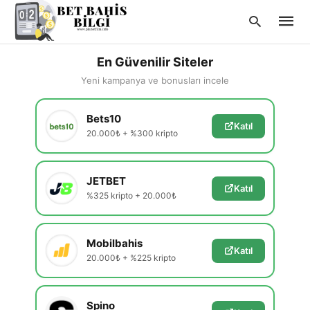
En Güvenilir Siteler
Yeni kampanya ve bonusları incele
Type
Bets10
your
Katıl
searc
20.000₺ + %300 kripto
query
and
hit
enter:
JETBET
Katıl
%325 kripto + 20.000₺
Mobilbahis
Katıl
20.000₺ + %225 kripto
Spino