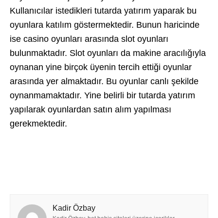
Kullanıcılar istedikleri tutarda yatırım yaparak bu
oyunlara katılım göstermektedir. Bunun haricinde
ise casino oyunları arasında slot oyunları
bulunmaktadır. Slot oyunları da makine aracılığıyla
oynanan yine birçok üyenin tercih ettiği oyunlar
arasında yer almaktadır. Bu oyunlar canlı şekilde
oynanmamaktadır. Yine belirli bir tutarda yatırım
yapılarak oyunlardan satın alım yapılması
gerekmektedir.
Kadir Özbay