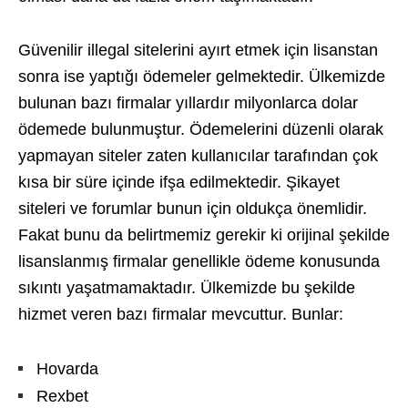
Güvenilir illegal sitelerini ayırt etmek için lisanstan
sonra ise yaptığı ödemeler gelmektedir. Ülkemizde
bulunan bazı firmalar yıllardır milyonlarca dolar
ödemede bulunmuştur. Ödemelerini düzenli olarak
yapmayan siteler zaten kullanıcılar tarafından çok
kısa bir süre içinde ifşa edilmektedir. Şikayet
siteleri ve forumlar bunun için oldukça önemlidir.
Fakat bunu da belirtmemiz gerekir ki orijinal şekilde
lisanslanmış firmalar genellikle ödeme konusunda
sıkıntı yaşatmamaktadır. Ülkemizde bu şekilde
hizmet veren bazı firmalar mevcuttur. Bunlar:
Hovarda
Rexbet