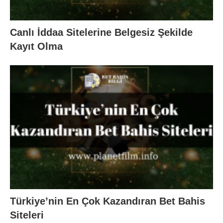
Canlı İddaa Sitelerine Belgesiz Şekilde
Kayıt Olma
Türkiye’nin En Çok Kazandıran Bet Bahis
Siteleri