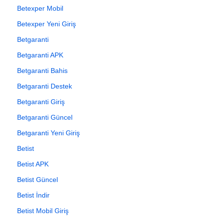
Betexper Mobil
Betexper Yeni Giriş
Betgaranti
Betgaranti APK
Betgaranti Bahis
Betgaranti Destek
Betgaranti Giriş
Betgaranti Güncel
Betgaranti Yeni Giriş
Betist
Betist APK
Betist Güncel
Betist İndir
Betist Mobil Giriş