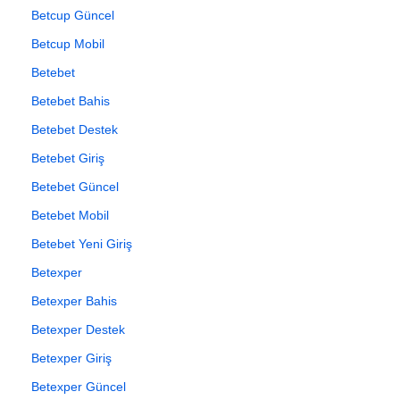
Betcup Güncel
Betcup Mobil
Betebet
Betebet Bahis
Betebet Destek
Betebet Giriş
Betebet Güncel
Betebet Mobil
Betebet Yeni Giriş
Betexper
Betexper Bahis
Betexper Destek
Betexper Giriş
Betexper Güncel