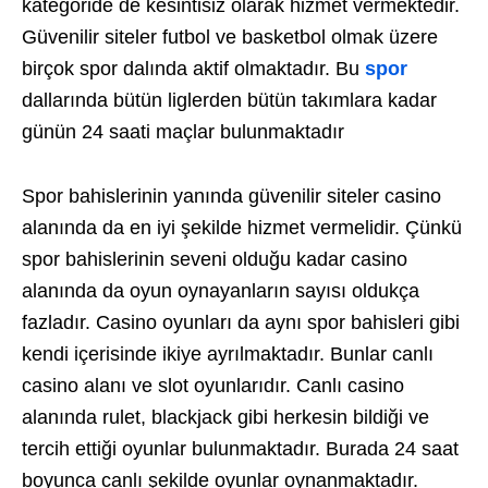
kategoride de kesintisiz olarak hizmet vermektedir.
Güvenilir siteler futbol ve basketbol olmak üzere
birçok spor dalında aktif olmaktadır. Bu
spor
dallarında bütün liglerden bütün takımlara kadar
günün 24 saati maçlar bulunmaktadır
Spor bahislerinin yanında güvenilir siteler casino
alanında da en iyi şekilde hizmet vermelidir. Çünkü
spor bahislerinin seveni olduğu kadar casino
alanında da oyun oynayanların sayısı oldukça
fazladır. Casino oyunları da aynı spor bahisleri gibi
kendi içerisinde ikiye ayrılmaktadır. Bunlar canlı
casino alanı ve slot oyunlarıdır. Canlı casino
alanında rulet, blackjack gibi herkesin bildiği ve
tercih ettiği oyunlar bulunmaktadır. Burada 24 saat
boyunca canlı şekilde oyunlar oynanmaktadır.