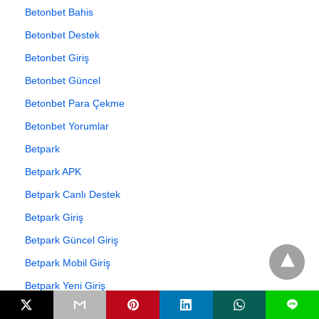
Betonbet Bahis
Betonbet Destek
Betonbet Giriş
Betonbet Güncel
Betonbet Para Çekme
Betonbet Yorumlar
Betpark
Betpark APK
Betpark Canlı Destek
Betpark Giriş
Betpark Güncel Giriş
Betpark Mobil Giriş
Betpark Yeni Giriş
L
Betpas