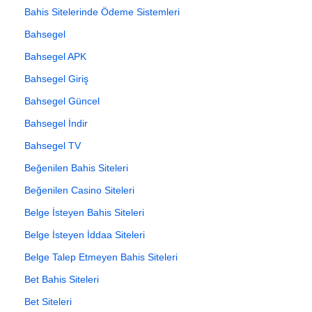
Bahis Sitelerinde Ödeme Sistemleri
Bahsegel
Bahsegel APK
Bahsegel Giriş
Bahsegel Güncel
Bahsegel İndir
Bahsegel TV
Beğenilen Bahis Siteleri
Beğenilen Casino Siteleri
Belge İsteyen Bahis Siteleri
Belge İsteyen İddaa Siteleri
Belge Talep Etmeyen Bahis Siteleri
Bet Bahis Siteleri
Bet Siteleri