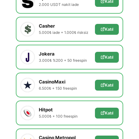
Katıl
2.000 USDT nakit iade
Casher
Katıl
5.000₺ iade + 1.000₺ risksiz
Jokera
Katıl
3.000₺ %200 + 50 freespin
CasinoMaxi
Katıl
6.500₺ + 150 freespin
Hitpot
Katıl
5.000₺ + 100 freespin
Casino Metropol