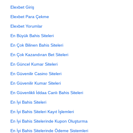
Elexbet Giriş
Elexbet Para Çekme
Elexbet Yorumlar
En Büyük Bahis Siteleri
En Çok Bilinen Bahis Siteleri
En Çok Kazandıran Bet Siteleri
En Güncel Kumar Siteleri
En Güvenilir Casino Siteleri
En Güvenilir Kumar Siteleri
En Güvenlikli İddaa Canlı Bahis Siteleri
En İyi Bahis Siteleri
En İyi Bahis Siteleri Kayıt İşlemleri
En İyi Bahis Sitelerinde Kupon Oluşturma
En İyi Bahis Sitelerinde Ödeme Sistemleri