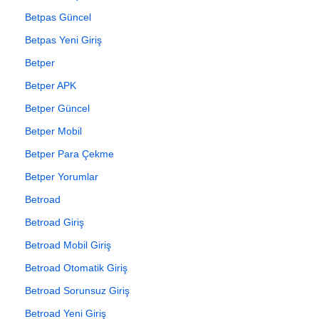
Betpas Güncel
Betpas Yeni Giriş
Betper
Betper APK
Betper Güncel
Betper Mobil
Betper Para Çekme
Betper Yorumlar
Betroad
Betroad Giriş
Betroad Mobil Giriş
Betroad Otomatik Giriş
Betroad Sorunsuz Giriş
Betroad Yeni Giriş