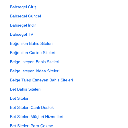
Bahsegel Giriş
Bahsegel Güncel
Bahsegel İndir
Bahsegel TV
Beğenilen Bahis Siteleri
Beğenilen Casino Siteleri
Belge İsteyen Bahis Siteleri
Belge İsteyen İddaa Siteleri
Belge Talep Etmeyen Bahis Siteleri
Bet Bahis Siteleri
Bet Siteleri
Bet Siteleri Canlı Destek
Bet Siteleri Müşteri Hizmetleri
Bet Siteleri Para Çekme