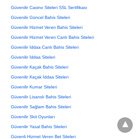
Güvenilir Casino Siteleri SSL Sertifikası
Güvenilir Güncel Bahis Siteleri
Güvenilir Hizmet Veren Bahis Siteleri
Güvenilir Hizmet Veren Canlı Bahis Siteleri
Güvenilir İddaa Canlı Bahis Siteleri
Güvenilir İddaa Siteleri
Güvenilir Kaçak Bahis Siteleri
Güvenilir Kaçak İddaa Siteleri
Güvenilir Kumar Siteleri
Güvenilir Lisanslı Bahis Siteleri
Güvenilir Sağlam Bahis Siteleri
Güvenilir Slot Oyunları
Güvenilir Yasal Bahis Siteleri
Güvenli Hizmet Veren Bet Siteleri