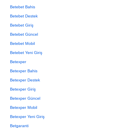
Betebet Bahis
Betebet Destek
Betebet Giriş
Betebet Güncel
Betebet Mobil
Betebet Yeni Giriş
Betexper
Betexper Bahis
Betexper Destek
Betexper Giriş
Betexper Güncel
Betexper Mobil
Betexper Yeni Giriş
Betgaranti