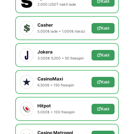
Katıl
2.000 USDT nakit iade
Casher
Katıl
5.000₺ iade + 1.000₺ risksiz
Jokera
Katıl
3.000₺ %200 + 50 freespin
CasinoMaxi
Katıl
6.500₺ + 150 freespin
Hitpot
Katıl
5.000₺ + 100 freespin
Casino Metropol