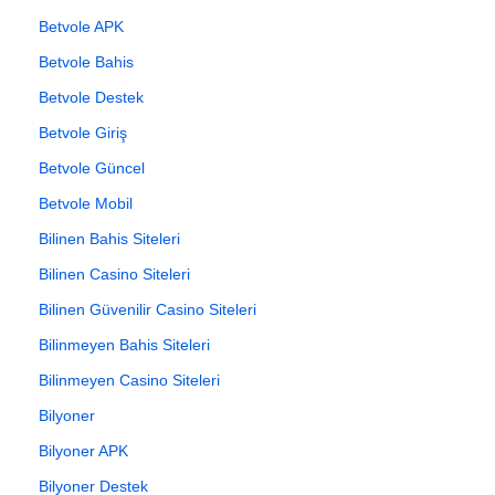
Betvole APK
Betvole Bahis
Betvole Destek
Betvole Giriş
Betvole Güncel
Betvole Mobil
Bilinen Bahis Siteleri
Bilinen Casino Siteleri
Bilinen Güvenilir Casino Siteleri
Bilinmeyen Bahis Siteleri
Bilinmeyen Casino Siteleri
Bilyoner
Bilyoner APK
Bilyoner Destek