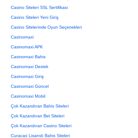
Casino Siteleri SSL Sertifikası
Casino Siteleri Yeni Giriş
Casino Sitelerinde Oyun Seçenekleri
Casinomaxi
Casinomaxi APK
Casinomaxi Bahis
Casinomaxi Destek
Casinomaxi Giriş
Casinomaxi Güncel
Casinomaxi Mobil
Çok Kazandıran Bahis Siteleri
Çok Kazandıran Bet Siteleri
Çok Kazandıran Casino Siteleri
Curacao Lisanslı Bahis Siteleri