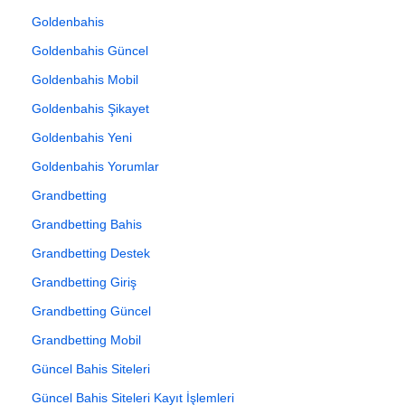
Goldenbahis
Goldenbahis Güncel
Goldenbahis Mobil
Goldenbahis Şikayet
Goldenbahis Yeni
Goldenbahis Yorumlar
Grandbetting
Grandbetting Bahis
Grandbetting Destek
Grandbetting Giriş
Grandbetting Güncel
Grandbetting Mobil
Güncel Bahis Siteleri
Güncel Bahis Siteleri Kayıt İşlemleri