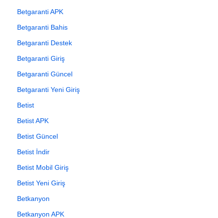
Betgaranti APK
Betgaranti Bahis
Betgaranti Destek
Betgaranti Giriş
Betgaranti Güncel
Betgaranti Yeni Giriş
Betist
Betist APK
Betist Güncel
Betist İndir
Betist Mobil Giriş
Betist Yeni Giriş
Betkanyon
Betkanyon APK