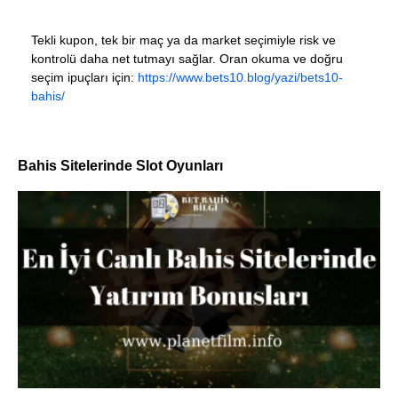
Tekli kupon, tek bir maç ya da market seçimiyle risk ve
kontrolü daha net tutmayı sağlar. Oran okuma ve doğru
seçim ipuçları için:
https://www.bets10.blog/yazi/bets10-
bahis/
Bahis Sitelerinde Slot Oyunları