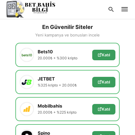
En Güvenilir Siteler
Yeni kampanya ve bonusları incele
Type
Bets10
your
Katıl
searc
20.000₺ + %300 kripto
query
and
hit
enter:
JETBET
Katıl
%325 kripto + 20.000₺
Mobilbahis
Katıl
20.000₺ + %225 kripto
Spino