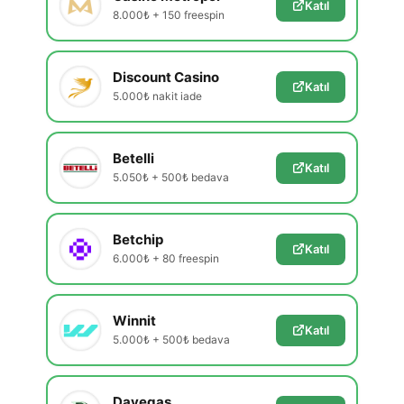
Katıl
8.000₺ + 150 freespin
Discount Casino
Katıl
5.000₺ nakit iade
Betelli
Katıl
5.050₺ + 500₺ bedava
Betchip
Katıl
6.000₺ + 80 freespin
Winnit
Katıl
5.000₺ + 500₺ bedava
Davegas