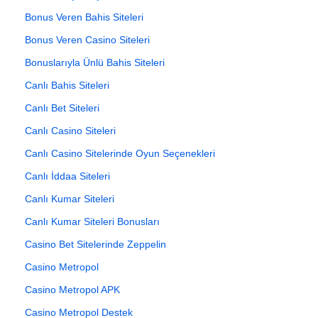
Bonus Veren Bahis Siteleri
Bonus Veren Casino Siteleri
Bonuslarıyla Ünlü Bahis Siteleri
Canlı Bahis Siteleri
Canlı Bet Siteleri
Canlı Casino Siteleri
Canlı Casino Sitelerinde Oyun Seçenekleri
Canlı İddaa Siteleri
Canlı Kumar Siteleri
Canlı Kumar Siteleri Bonusları
Casino Bet Sitelerinde Zeppelin
Casino Metropol
Casino Metropol APK
Casino Metropol Destek