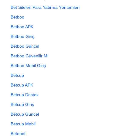
Bet Siteleri Para Yatırma Yöntemleri
Betboo
Betboo APK
Betboo Giriş
Betboo Güncel
Betboo Güvenilir Mi
Betboo Mobil Giriş
Betcup
Betcup APK
Betcup Destek
Betcup Giriş
Betcup Güncel
Betcup Mobil
Betebet