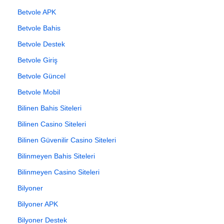
Betvole APK
Betvole Bahis
Betvole Destek
Betvole Giriş
Betvole Güncel
Betvole Mobil
Bilinen Bahis Siteleri
Bilinen Casino Siteleri
Bilinen Güvenilir Casino Siteleri
Bilinmeyen Bahis Siteleri
Bilinmeyen Casino Siteleri
Bilyoner
Bilyoner APK
Bilyoner Destek