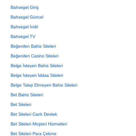
Bahsegel Giriş
Bahsegel Güncel
Bahsegel İndir
Bahsegel TV
Beğenilen Bahis Siteleri
Beğenilen Casino Siteleri
Belge İsteyen Bahis Siteleri
Belge İsteyen İddaa Siteleri
Belge Talep Etmeyen Bahis Siteleri
Bet Bahis Siteleri
Bet Siteleri
Bet Siteleri Canlı Destek
Bet Siteleri Müşteri Hizmetleri
Bet Siteleri Para Çekme