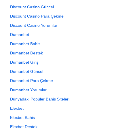
Discount Casino Güncel
Discount Casino Para Çekme
Discount Casino Yorumlar
Dumanbet
Dumanbet Bahis
Dumanbet Destek
Dumanbet Giriş
Dumanbet Güncel
Dumanbet Para Çekme
Dumanbet Yorumlar
Dünyadaki Popüler Bahis Siteleri
Elexbet
Elexbet Bahis
Elexbet Destek