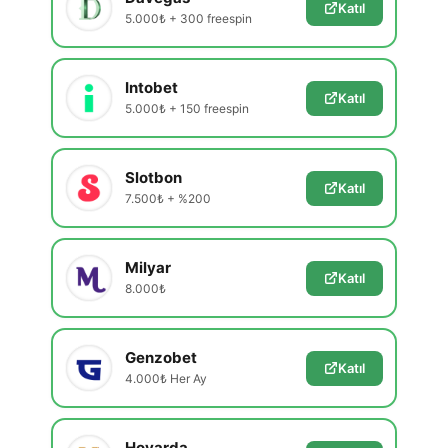
Katıl
5.000₺ + 300 freespin
Intobet
Katıl
5.000₺ + 150 freespin
Slotbon
Katıl
7.500₺ + %200
Milyar
Katıl
8.000₺
Genzobet
Katıl
4.000₺ Her Ay
Hovarda