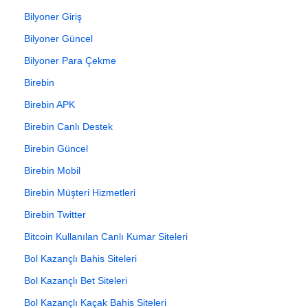
Bilyoner Giriş
Bilyoner Güncel
Bilyoner Para Çekme
Birebin
Birebin APK
Birebin Canlı Destek
Birebin Güncel
Birebin Mobil
Birebin Müşteri Hizmetleri
Birebin Twitter
Bitcoin Kullanılan Canlı Kumar Siteleri
Bol Kazançlı Bahis Siteleri
Bol Kazançlı Bet Siteleri
Bol Kazançlı Kaçak Bahis Siteleri