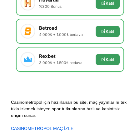
Katıl
%300 Bonus
Betroad
Katıl
4.000₺ + 1.000₺ bedava
Rexbet
Katıl
3.000₺ + 1.500₺ bedava
Casinometropol için hazırlanan bu site, maç yayınlarını tek
tıkla izlemek isteyen spor tutkunlarına hızlı ve kesintisiz
erişim sunar.
CASINOMETROPOL MAÇ İZLE