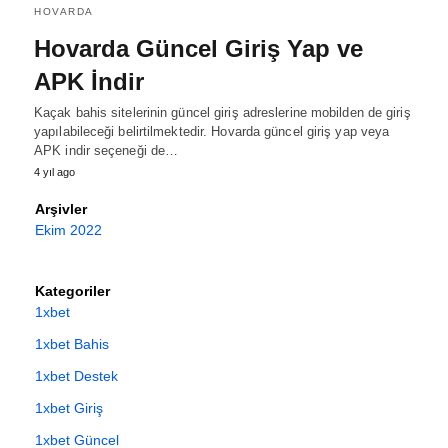
HOVARDA
Hovarda Güncel Giriş Yap ve
APK İndir
Kaçak bahis sitelerinin güncel giriş adreslerine mobilden de giriş
yapılabileceği belirtilmektedir. Hovarda güncel giriş yap veya
APK indir seçeneği de…
4 yıl ago
Arşivler
Ekim 2022
Kategoriler
1xbet
1xbet Bahis
1xbet Destek
1xbet Giriş
1xbet Güncel