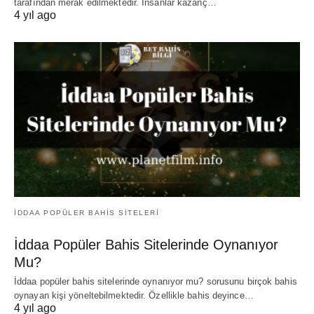
tarafından merak edilmektedir. İnsanlar kazanç…
4 yıl ago
İDDAA POPÜLER BAHIS SITELERI
İddaa Popüler Bahis Sitelerinde Oynanıyor
Mu?
İddaa popüler bahis sitelerinde oynanıyor mu? sorusunu birçok bahis
oynayan kişi yöneltebilmektedir. Özellikle bahis deyince…
4 yıl ago