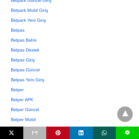
Betpark Güncel Giriş
Betpark Mobil Giriş
Betpark Yeni Giriş
Betpas
Betpas Bahis
Betpas Destek
Betpas Giriş
Betpas Güncel
Betpas Yeni Giriş
Betper
Betper APK
Betper Güncel
Betper Mobil
Betper Para Çekme
L