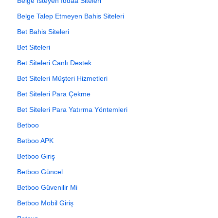
Belge İsteyen İddaa Siteleri
Belge Talep Etmeyen Bahis Siteleri
Bet Bahis Siteleri
Bet Siteleri
Bet Siteleri Canlı Destek
Bet Siteleri Müşteri Hizmetleri
Bet Siteleri Para Çekme
Bet Siteleri Para Yatırma Yöntemleri
Betboo
Betboo APK
Betboo Giriş
Betboo Güncel
Betboo Güvenilir Mi
Betboo Mobil Giriş