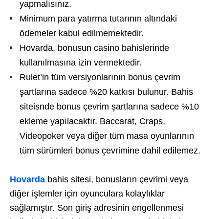
yapmalısınız.
Minimum para yatırma tutarının altındaki
ödemeler kabul edilmemektedir.
Hovarda, bonusun casino bahislerinde
kullanılmasına izin vermektedir.
Rulet’in tüm versiyonlarının bonus çevrim
şartlarına sadece %20 katkısı bulunur. Bahis
siteisnde bonus çevrim şartlarına sadece %10
ekleme yapılacaktır. Baccarat, Craps,
Videopoker veya diğer tüm masa oyunlarının
tüm sürümleri bonus çevrimine dahil edilemez.
Hovarda
bahis sitesi, bonusların çevrimi veya
diğer işlemler için oyunculara kolaylıklar
sağlamıştır. Son giriş adresinin engellenmesi