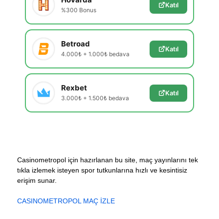
Katıl
%300 Bonus
Betroad
Katıl
4.000₺ + 1.000₺ bedava
Rexbet
Katıl
3.000₺ + 1.500₺ bedava
Casinometropol için hazırlanan bu site, maç yayınlarını tek
tıkla izlemek isteyen spor tutkunlarına hızlı ve kesintisiz
erişim sunar.
CASINOMETROPOL MAÇ İZLE