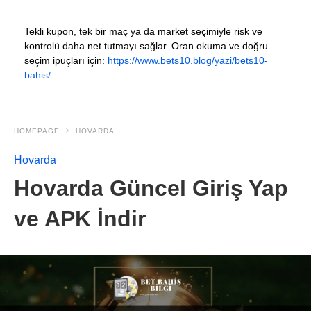
Tekli kupon, tek bir maç ya da market seçimiyle risk ve
kontrolü daha net tutmayı sağlar. Oran okuma ve doğru
seçim ipuçları için:
https://www.bets10.blog/yazi/bets10-
bahis/
HOMEPAGE
HOVARDA
Hovarda
Hovarda Güncel Giriş Yap
ve APK İndir