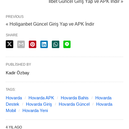
İlbet Güncel Giriş Yap ve APK İndir »
PREVIOUS
« Holiganbet Güncel Giriş Yap ve APK İndir
SHARE
PUBLISHED BY
Kadir Özbay
TAGS:
Hovarda
Hovarda APK
Hovarda Bahis
Hovarda
Destek
Hovarda Giriş
Hovarda Güncel
Hovarda
Mobil
Hovarda Yeni
4 YIL AGO