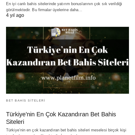
En iyi canlı bahis sitelerinde yatırım bonuslarının çok sık verildiği
görülmektedir. Bu firmalar üyelerine daha…
4 yıl ago
BET BAHIS SITELERI
Türkiye’nin En Çok Kazandıran Bet Bahis
Siteleri
Türkiye’nin en çok kazandıran bet bahis siteleri meselesi birçok kişi