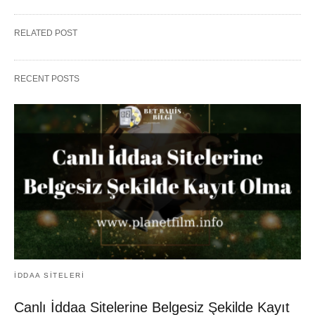
RELATED POST
RECENT POSTS
İDDAA SITELERI
Canlı İddaa Sitelerine Belgesiz Şekilde Kayıt