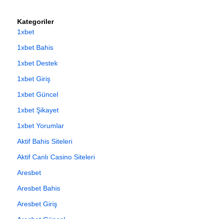
Kategoriler
1xbet
1xbet Bahis
1xbet Destek
1xbet Giriş
1xbet Güncel
1xbet Şikayet
1xbet Yorumlar
Aktif Bahis Siteleri
Aktif Canlı Casino Siteleri
Aresbet
Aresbet Bahis
Aresbet Giriş