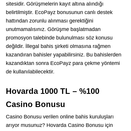
sitesidir. Görüşmelerin kayıt altına alındığı
belirtilmiştir. EcoPayz bonusunun canlı destek
hattından zorunlu alınması gerektiğini
unutmamalısınız. Görüşme başlatmadan
promosyon talebinde bulunulması söz konusu
değildir. İllegal bahis şirketi olmasına rağmen
kazandıran bahisler yapabilirsiniz. Bu bahislerden
kazandıktan sonra EcoPayz para çekme yöntemi
de kullanılabilecektir.
Hovarda 1000 TL – %100
Casino Bonusu
Casino Bonusu verilen online bahis kuruluşları
arıyor musunuz? Hovarda Casino Bonusu için