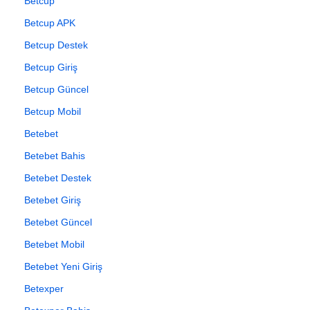
Betcup
Betcup APK
Betcup Destek
Betcup Giriş
Betcup Güncel
Betcup Mobil
Betebet
Betebet Bahis
Betebet Destek
Betebet Giriş
Betebet Güncel
Betebet Mobil
Betebet Yeni Giriş
Betexper