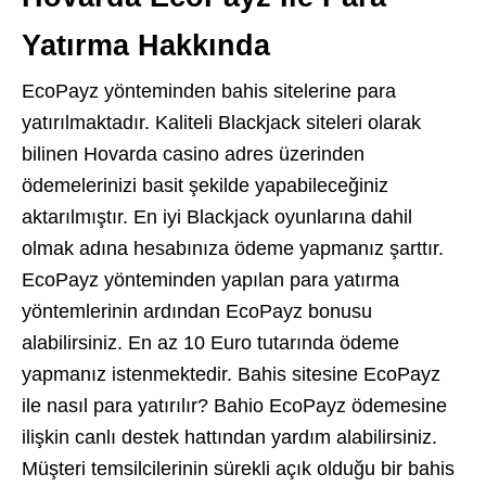
Yatırma Hakkında
EcoPayz yönteminden bahis sitelerine para
yatırılmaktadır. Kaliteli Blackjack siteleri olarak
bilinen Hovarda casino adres üzerinden
ödemelerinizi basit şekilde yapabileceğiniz
aktarılmıştır. En iyi Blackjack oyunlarına dahil
olmak adına hesabınıza ödeme yapmanız şarttır.
EcoPayz yönteminden yapılan para yatırma
yöntemlerinin ardından EcoPayz bonusu
alabilirsiniz. En az 10 Euro tutarında ödeme
yapmanız istenmektedir. Bahis sitesine EcoPayz
ile nasıl para yatırılır? Bahio EcoPayz ödemesine
ilişkin canlı destek hattından yardım alabilirsiniz.
Müşteri temsilcilerinin sürekli açık olduğu bir bahis