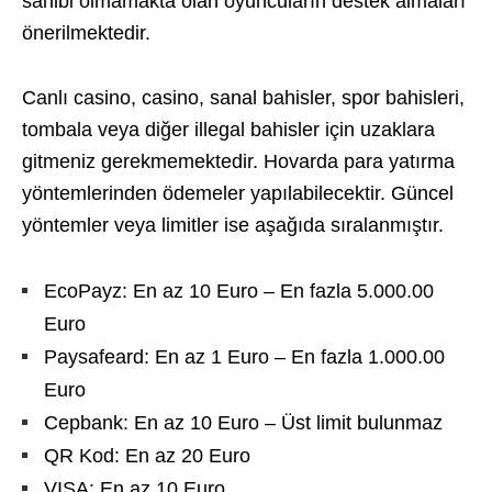
sahibi olmamakta olan oyuncuların destek almaları
önerilmektedir.
Canlı casino, casino, sanal bahisler, spor bahisleri,
tombala veya diğer illegal bahisler için uzaklara
gitmeniz gerekmemektedir. Hovarda para yatırma
yöntemlerinden ödemeler yapılabilecektir. Güncel
yöntemler veya limitler ise aşağıda sıralanmıştır.
EcoPayz: En az 10 Euro – En fazla 5.000.00
Euro
Paysafeard: En az 1 Euro – En fazla 1.000.00
Euro
Cepbank: En az 10 Euro – Üst limit bulunmaz
QR Kod: En az 20 Euro
VISA: En az 10 Euro