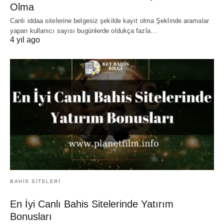
Olma
Canlı iddaa sitelerine belgesiz şekilde kayıt olma Şeklinde aramalar
yapan kullanıcı sayısı bugünlerde oldukça fazla…
4 yıl ago
BAHIS SITELERI
En İyi Canlı Bahis Sitelerinde Yatırım
Bonusları