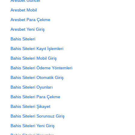
Aresbet Güncel
Aresbet Mobil
Aresbet Para Çekme
Aresbet Yeni Giriş
Bahis Siteleri
Bahis Siteleri Kayıt İşlemleri
Bahis Siteleri Mobil Giriş
Bahis Siteleri Ödeme Yöntemleri
Bahis Siteleri Otomatik Giriş
Bahis Siteleri Oyunları
Bahis Siteleri Para Çekme
Bahis Siteleri Şikayet
Bahis Siteleri Sorunsuz Giriş
Bahis Siteleri Yeni Giriş