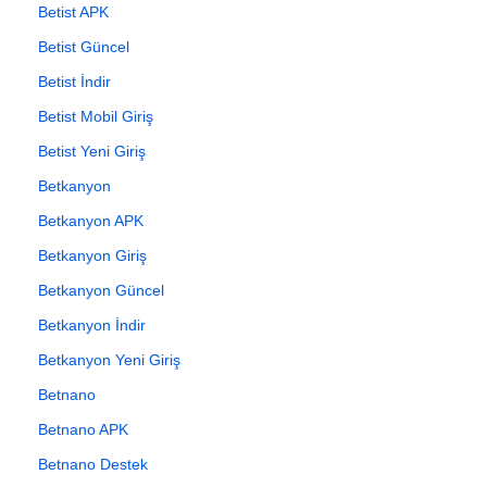
Betist APK
Betist Güncel
Betist İndir
Betist Mobil Giriş
Betist Yeni Giriş
Betkanyon
Betkanyon APK
Betkanyon Giriş
Betkanyon Güncel
Betkanyon İndir
Betkanyon Yeni Giriş
Betnano
Betnano APK
Betnano Destek