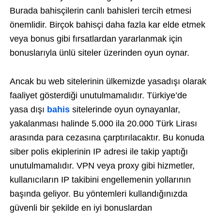
Burada bahisçilerin canlı bahisleri tercih etmesi
önemlidir. Birçok bahisçi daha fazla kar elde etmek
veya bonus gibi fırsatlardan yararlanmak için
bonuslarıyla ünlü siteler üzerinden oyun oynar.
Ancak bu web sitelerinin ülkemizde yasadışı olarak
faaliyet gösterdiği unutulmamalıdır. Türkiye’de
yasa dışı
bahis
sitelerinde oyun oynayanlar,
yakalanması halinde 5.000 ila 20.000 Türk Lirası
arasında para cezasına çarptırılacaktır. Bu konuda
siber polis ekiplerinin IP adresi ile takip yaptığı
unutulmamalıdır. VPN veya proxy gibi hizmetler,
kullanıcıların IP takibini engellemenin yollarının
başında geliyor. Bu yöntemleri kullandığınızda
güvenli bir şekilde en iyi bonuslardan