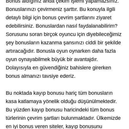
Bonus aldığınız anda çekim işlemi yapamazsınız.
Bonuslarınızı çevirmeniz şarttır. Bu konuyla ilgili
detaylı bilgi için bonus çevrim şartlarını ziyaret
edebilirsiniz. Bonuslardan nasıl faydalanabilirim?
Sorusunu soran birçok oyuncu için diyebileceğimiz
şey bonusların kazanma şansınızı ciddi bir şekilde
artıracağıdır. Bonusla oyun oynarken daha fazla
oyun oynayabilmek büyük bir avantajdır.
Dolayısıyla en güvendiğiniz bahislere girerken
bonus almanızı tavsiye ederiz.
Bu noktada kayıp bonusu hariç tüm bonusların
kasa katlamaya yönelik olduğu düşünülmektedir.
Bu yüzden kayıp bonusu haricindeki tüm bonus
türlerinin çevrim şartları bulunmaktadır. Ülkemizde
en iyi bonus veren siteler, kayıp bonusunu