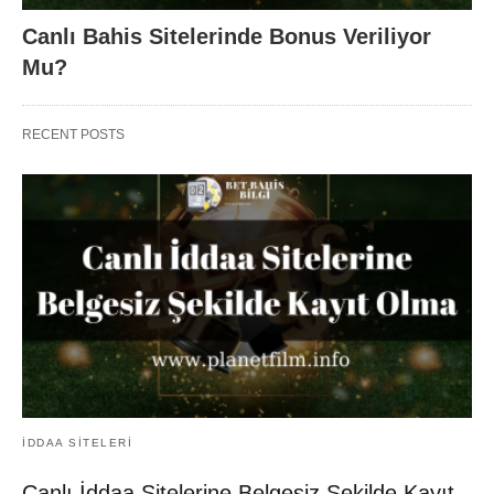
Canlı Bahis Sitelerinde Bonus Veriliyor
Mu?
RECENT POSTS
İDDAA SITELERI
Canlı İddaa Sitelerine Belgesiz Şekilde Kayıt