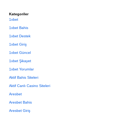
Kategoriler
1xbet
1xbet Bahis
1xbet Destek
1xbet Giriş
1xbet Güncel
1xbet Şikayet
1xbet Yorumlar
Aktif Bahis Siteleri
Aktif Canlı Casino Siteleri
Aresbet
Aresbet Bahis
Aresbet Giriş