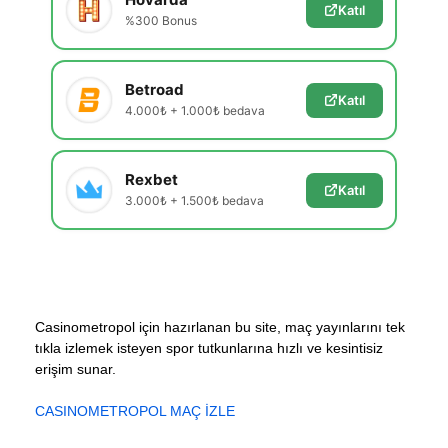
Katıl
%300 Bonus
Betroad
Katıl
4.000₺ + 1.000₺ bedava
Rexbet
Katıl
3.000₺ + 1.500₺ bedava
Casinometropol için hazırlanan bu site, maç yayınlarını tek
tıkla izlemek isteyen spor tutkunlarına hızlı ve kesintisiz
erişim sunar.
CASINOMETROPOL MAÇ İZLE