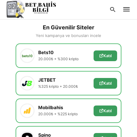
En Güvenilir Siteler
Yeni kampanya ve bonusları incele
Type
Bets10
your
Katıl
searc
20.000₺ + %300 kripto
query
and
hit
enter:
JETBET
Katıl
%325 kripto + 20.000₺
Mobilbahis
Katıl
20.000₺ + %225 kripto
Spino