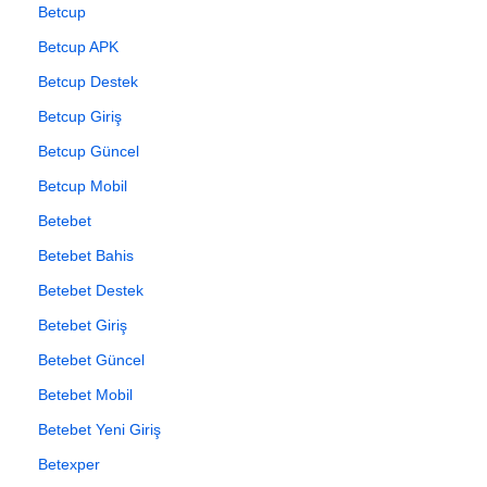
Betcup
Betcup APK
Betcup Destek
Betcup Giriş
Betcup Güncel
Betcup Mobil
Betebet
Betebet Bahis
Betebet Destek
Betebet Giriş
Betebet Güncel
Betebet Mobil
Betebet Yeni Giriş
Betexper