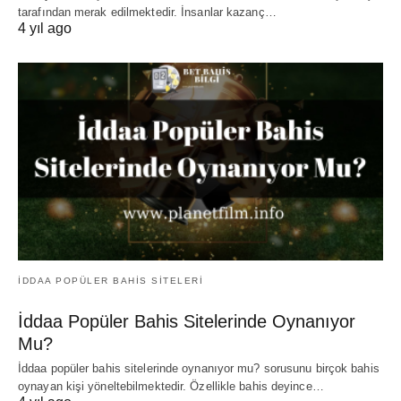
tarafından merak edilmektedir. İnsanlar kazanç…
4 yıl ago
İDDAA POPÜLER BAHIS SITELERI
İddaa Popüler Bahis Sitelerinde Oynanıyor
Mu?
İddaa popüler bahis sitelerinde oynanıyor mu? sorusunu birçok bahis
oynayan kişi yöneltebilmektedir. Özellikle bahis deyince…