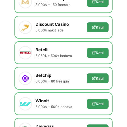
Katıl
8.000₺ + 150 freespin
Discount Casino
Katıl
5.000₺ nakit iade
Betelli
Katıl
5.050₺ + 500₺ bedava
Betchip
Katıl
6.000₺ + 80 freespin
Winnit
Katıl
5.000₺ + 500₺ bedava
Davegas