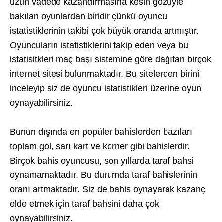
uzun vadede kazandırmasına kesin gözüyle
bakılan oyunlardan biridir çünkü oyuncu
istatistiklerinin takibi çok büyük oranda artmıştır.
Oyuncuların istatistiklerini takip eden veya bu
istatisitkleri maç başı sistemine göre dağıtan birçok
internet sitesi bulunmaktadır. Bu sitelerden birini
inceleyip siz de oyuncu istatistikleri üzerine oyun
oynayabilirsiniz.
Bunun dışında en popüler bahislerden bazıları
toplam gol, sarı kart ve korner gibi bahislerdir.
Birçok bahis oyuncusu, son yıllarda taraf bahsi
oynamamaktadır. Bu durumda taraf bahislerinin
oranı artmaktadır. Siz de bahis oynayarak kazanç
elde etmek için taraf bahsini daha çok
oynayabilirsiniz.