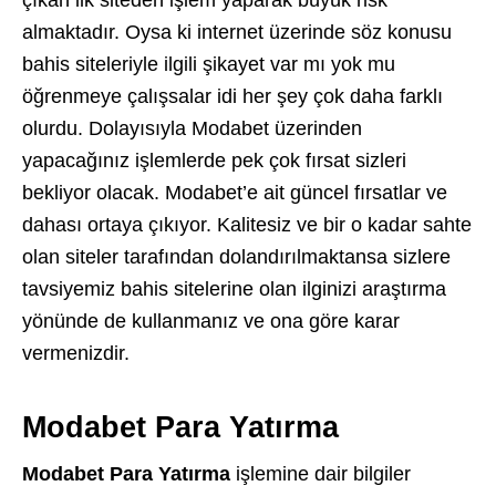
almaktadır. Oysa ki internet üzerinde söz konusu
bahis siteleriyle ilgili şikayet var mı yok mu
öğrenmeye çalışsalar idi her şey çok daha farklı
olurdu. Dolayısıyla Modabet üzerinden
yapacağınız işlemlerde pek çok fırsat sizleri
bekliyor olacak. Modabet’e ait güncel fırsatlar ve
dahası ortaya çıkıyor. Kalitesiz ve bir o kadar sahte
olan siteler tarafından dolandırılmaktansa sizlere
tavsiyemiz bahis sitelerine olan ilginizi araştırma
yönünde de kullanmanız ve ona göre karar
vermenizdir.
Modabet Para Yatırma
Modabet Para Yatırma
işlemine dair bilgiler