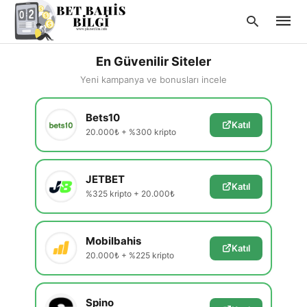
En Güvenilir Siteler
Yeni kampanya ve bonusları incele
Type
Bets10
your
Katıl
searc
20.000₺ + %300 kripto
query
and
hit
enter:
JETBET
Katıl
%325 kripto + 20.000₺
Mobilbahis
Katıl
20.000₺ + %225 kripto
Spino