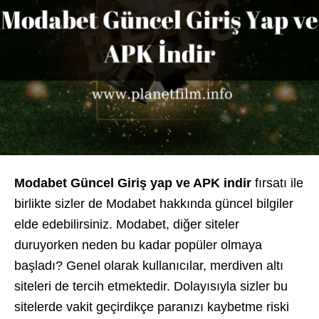
Modabet Güncel Giriş yap ve APK indir
fırsatı ile
birlikte sizler de Modabet hakkında güncel bilgiler
elde edebilirsiniz. Modabet, diğer siteler
duruyorken neden bu kadar popüler olmaya
başladı? Genel olarak kullanıcılar, merdiven altı
siteleri de tercih etmektedir. Dolayısıyla sizler bu
sitelerde vakit geçirdikçe paranızı kaybetme riski