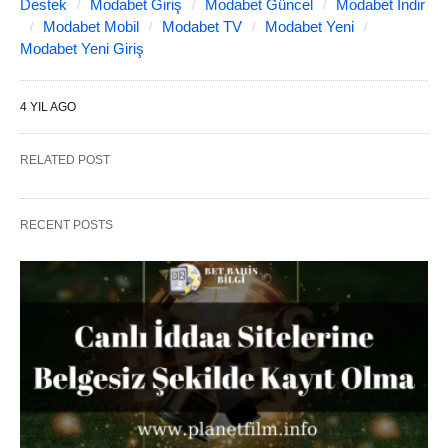
Destek
Modabet Giriş
Modabet Güncel
Modabet İndir
Modabet Mobil
Modabet TV
Modabet Yeni
Modabet Yeni Giriş
4 YIL AGO
RELATED POST
RECENT POSTS