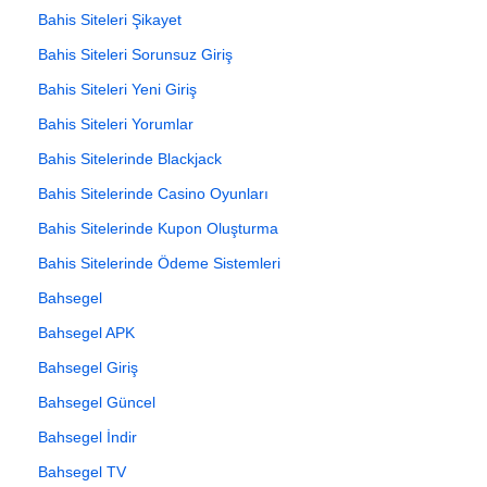
Bahis Siteleri Şikayet
Bahis Siteleri Sorunsuz Giriş
Bahis Siteleri Yeni Giriş
Bahis Siteleri Yorumlar
Bahis Sitelerinde Blackjack
Bahis Sitelerinde Casino Oyunları
Bahis Sitelerinde Kupon Oluşturma
Bahis Sitelerinde Ödeme Sistemleri
Bahsegel
Bahsegel APK
Bahsegel Giriş
Bahsegel Güncel
Bahsegel İndir
Bahsegel TV