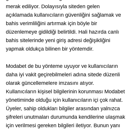
merak ediliyor. Dolayısıyla siteden gelen
açıklamada kullanıcıların güvenliğini sağlamak ve
bahis verimliliğini artırmak için böyle bir
düzenlemeye gidildiği belirtildi. Hali hazırda canlı
bahis sitelerinde yeni giriş adresi değişikliğini
yapmak oldukça bilinen bir yöntemdir.
Modabet de bu yönteme uyuyor ve kullanıcıların
daha iyi vakit geçirebilmeleri adına sitede düzenli
olarak güncellemelere imzasını atıyor.
Kullanıcıların kişisel bilgilerinin korunması Modabet
yönetiminde olduğu için kullanıcıların içi çok rahat.
Üyeler, sahip oldukları bilgiler arasından yalnızca
şifreleri unutmaları durumunda kendilerine ulaşmak
için verilmesi gereken bilgileri iletiyor. Bunun yanı