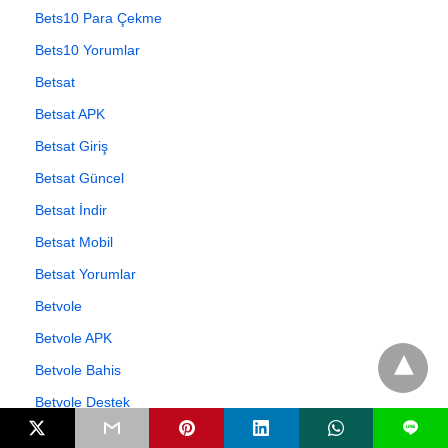
Bets10 Para Çekme
Bets10 Yorumlar
Betsat
Betsat APK
Betsat Giriş
Betsat Güncel
Betsat İndir
Betsat Mobil
Betsat Yorumlar
Betvole
Betvole APK
Betvole Bahis
Betvole Destek
L
Betvole Giriş