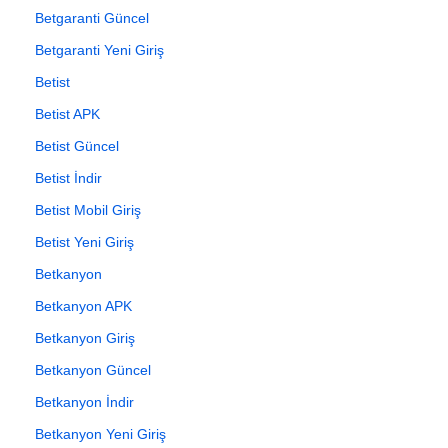
Betgaranti Güncel
Betgaranti Yeni Giriş
Betist
Betist APK
Betist Güncel
Betist İndir
Betist Mobil Giriş
Betist Yeni Giriş
Betkanyon
Betkanyon APK
Betkanyon Giriş
Betkanyon Güncel
Betkanyon İndir
Betkanyon Yeni Giriş