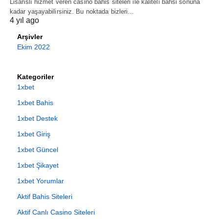
Lisanslı hizmet veren casino bahis siteleri ile kaliteli bahsi sonuna
kadar yaşayabilirsiniz. Bu noktada bizleri…
4 yıl ago
Arşivler
Ekim 2022
Kategoriler
1xbet
1xbet Bahis
1xbet Destek
1xbet Giriş
1xbet Güncel
1xbet Şikayet
1xbet Yorumlar
Aktif Bahis Siteleri
Aktif Canlı Casino Siteleri