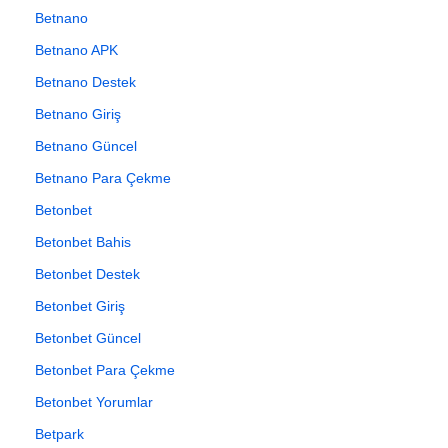
Betnano
Betnano APK
Betnano Destek
Betnano Giriş
Betnano Güncel
Betnano Para Çekme
Betonbet
Betonbet Bahis
Betonbet Destek
Betonbet Giriş
Betonbet Güncel
Betonbet Para Çekme
Betonbet Yorumlar
Betpark