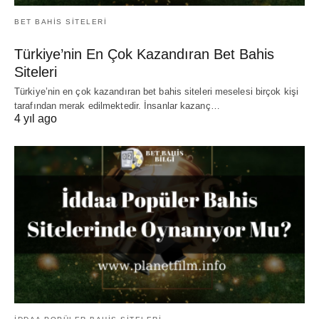
BET BAHIS SITELERI
Türkiye’nin En Çok Kazandıran Bet Bahis
Siteleri
Türkiye’nin en çok kazandıran bet bahis siteleri meselesi birçok kişi
tarafından merak edilmektedir. İnsanlar kazanç…
4 yıl ago