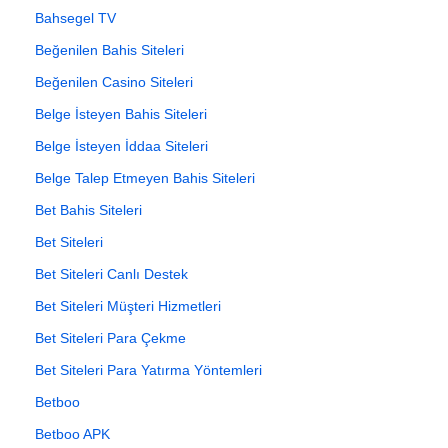
Bahsegel TV
Beğenilen Bahis Siteleri
Beğenilen Casino Siteleri
Belge İsteyen Bahis Siteleri
Belge İsteyen İddaa Siteleri
Belge Talep Etmeyen Bahis Siteleri
Bet Bahis Siteleri
Bet Siteleri
Bet Siteleri Canlı Destek
Bet Siteleri Müşteri Hizmetleri
Bet Siteleri Para Çekme
Bet Siteleri Para Yatırma Yöntemleri
Betboo
Betboo APK