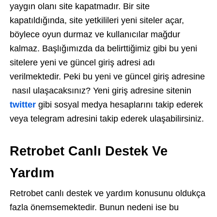
yaygın olanı site kapatmadır. Bir site
kapatıldığında, site yetkilileri yeni siteler açar,
böylece oyun durmaz ve kullanıcılar mağdur
kalmaz. Başlığımızda da belirttiğimiz gibi bu yeni
sitelere yeni ve güncel giriş adresi adı
verilmektedir. Peki bu yeni ve güncel giriş adresine
nasıl ulaşacaksınız? Yeni giriş adresine sitenin
twitter
gibi sosyal medya hesaplarını takip ederek
veya telegram adresini takip ederek ulaşabilirsiniz.
Retrobet Canlı Destek Ve
Yardım
Retrobet canlı destek ve yardım konusunu oldukça
fazla önemsemektedir. Bunun nedeni ise bu