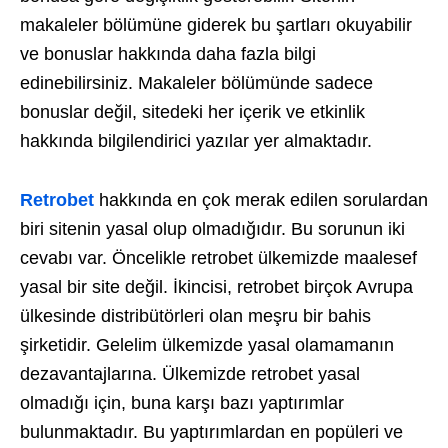
makaleler bölümüne giderek bu şartları okuyabilir
ve bonuslar hakkında daha fazla bilgi
edinebilirsiniz. Makaleler bölümünde sadece
bonuslar değil, sitedeki her içerik ve etkinlik
hakkında bilgilendirici yazılar yer almaktadır.
Retrobet
hakkında en çok merak edilen sorulardan
biri sitenin yasal olup olmadığıdır. Bu sorunun iki
cevabı var. Öncelikle retrobet ülkemizde maalesef
yasal bir site değil. İkincisi, retrobet birçok Avrupa
ülkesinde distribütörleri olan meşru bir bahis
şirketidir. Gelelim ülkemizde yasal olamamanın
dezavantajlarına. Ülkemizde retrobet yasal
olmadığı için, buna karşı bazı yaptırımlar
bulunmaktadır. Bu yaptırımlardan en popüleri ve