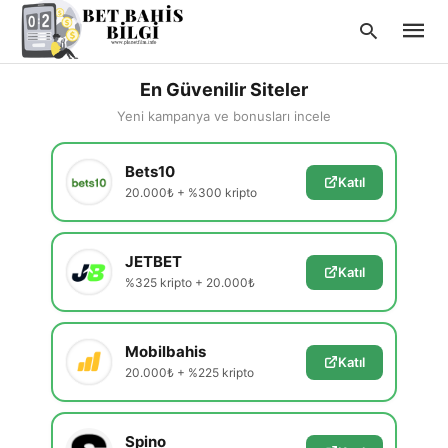
En Güvenilir Siteler
Yeni kampanya ve bonusları incele
Type
Bets10
your
Katıl
searc
20.000₺ + %300 kripto
query
and
hit
enter:
JETBET
Katıl
%325 kripto + 20.000₺
Mobilbahis
Katıl
20.000₺ + %225 kripto
Spino