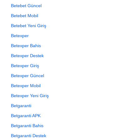
Betebet Güncel
Betebet Mobil
Betebet Yeni Giriş
Betexper
Betexper Bahis
Betexper Destek
Betexper Giriş
Betexper Güncel
Betexper Mobil
Betexper Yeni Giriş
Betgaranti
Betgaranti APK
Betgaranti Bahis
Betgaranti Destek