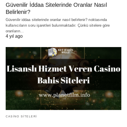
Güvenilir İddaa Sitelerinde Oranlar Nasıl
Belirlenir?
Güvenilir iddaa sitelerinde oranlar nasıl belirlenir? noktasında
kullanıcıların soru işaretleri bulunmaktadır. Çünkü sitelere göre
oranların…
4 yıl ago
CASINO SITELERI