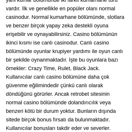
vardır. İlk ve genellikle en popüler olanı normal
casinodur. Normal kumarhane bölümünde, slotlara
ve benzer birçok yapay zeka destekli oyuna
erişebilir ve oynayabilirsiniz. Casino bölümünün
ikinci kısmı ise canlı casinodur. Canlı casino
bölümünde oyunlar krupiyer yardımı ile oyun canlı
bir şekilde oynanmaktadır. İşte bu oyunlara bazı
örnekler: Crazy Time, Rulet, Black Jack.
Kullanıcılar canlı casino bölümüne daha çok
güvenme eğilimindedir çünkü canlı olarak
döndüğünü görürler. Ancak retrobet sitesinin
normal casino bölümünde dolandırıcılık veya
benzeri kötü bir durum yoktur. Bunların dışında
sitede birçok bonus fırsatı da bulunmaktadır.
Kullanıcılar bonusları takdir eder ve severler.