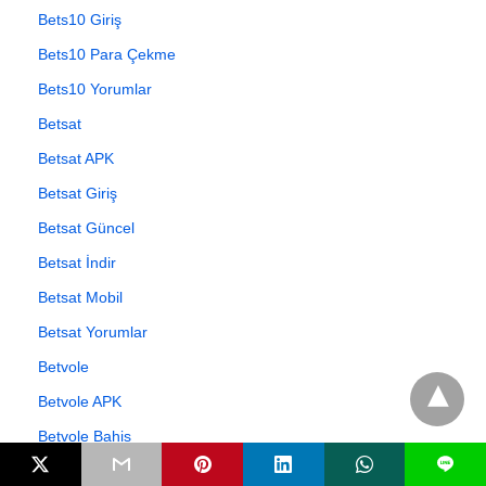
Bets10 Giriş
Bets10 Para Çekme
Bets10 Yorumlar
Betsat
Betsat APK
Betsat Giriş
Betsat Güncel
Betsat İndir
Betsat Mobil
Betsat Yorumlar
Betvole
Betvole APK
Betvole Bahis
L
Betvole Destek