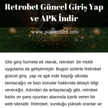
Site giriş hizmete ek olarak, retrobet bir mobil
uygulama da geliştirmiştir. Bugün sizlerle Retrobet
güncel giriş yap ve apk indir başlığı altında
tanıtacağız ve bazı konular hakkında detaylı bilgi
vereceğiz. Adından da anlaşılacağı gibi, retrobet
bahis ve şans oyunları alanında içerik veren bir
web sitesidir. Retrobet, sunduğu yüksek oranlar ve