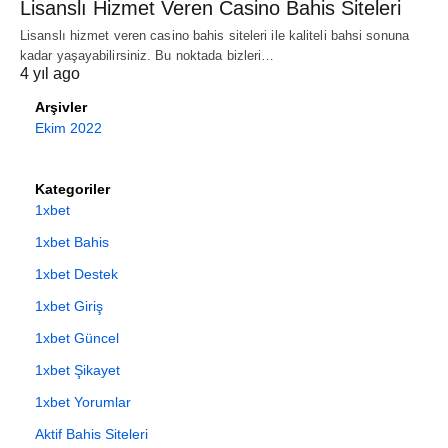
Lisanslı Hizmet Veren Casino Bahis Siteleri
Lisanslı hizmet veren casino bahis siteleri ile kaliteli bahsi sonuna
kadar yaşayabilirsiniz. Bu noktada bizleri…
4 yıl ago
Arşivler
Ekim 2022
Kategoriler
1xbet
1xbet Bahis
1xbet Destek
1xbet Giriş
1xbet Güncel
1xbet Şikayet
1xbet Yorumlar
Aktif Bahis Siteleri