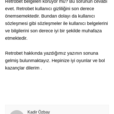
Retrobet belgeleri koruyor mu? Bu sorunun cevabı
evet. Retrobet kullanıcı gizliliğini son derece
önemsemektedir. Bundan dolayı da kullanıcı
sözleşmesi gibi sözleşmeler ile kullanıcı belgelerini
ve bilgilerini son derece iyi bir şekilde muhafaza
etmektedir.
Retrobet hakkında yazdığımız yazının sonuna
gelmiş bulunmaktayız. Hepinize iyi oyunlar ve bol
kazançlar dilerim .
Kadir Özbay