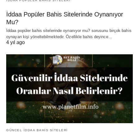
İDDAA POPÜLER BAHIS SITELERI
İddaa Popüler Bahis Sitelerinde Oynanıyor
Mu?
İddaa popüler bahis sitelerinde oynanıyor mu? sorusunu birçok bahis
oynayan kişi yöneltebilmektedir. Özellikle bahis deyince…
4 yıl ago
GÜNCEL İDDAA BAHIS SITELERI