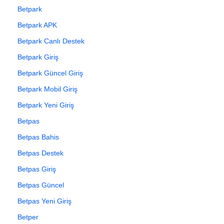
Betpark
Betpark APK
Betpark Canlı Destek
Betpark Giriş
Betpark Güncel Giriş
Betpark Mobil Giriş
Betpark Yeni Giriş
Betpas
Betpas Bahis
Betpas Destek
Betpas Giriş
Betpas Güncel
Betpas Yeni Giriş
Betper