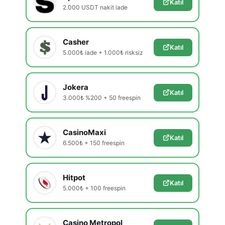
Katıl
2.000 USDT nakit iade
Casher
Katıl
5.000₺ iade + 1.000₺ risksiz
Jokera
Katıl
3.000₺ %200 + 50 freespin
CasinoMaxi
Katıl
6.500₺ + 150 freespin
Hitpot
Katıl
5.000₺ + 100 freespin
Casino Metropol