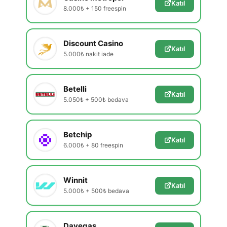
Katıl
8.000₺ + 150 freespin
Discount Casino
Katıl
5.000₺ nakit iade
Betelli
Katıl
5.050₺ + 500₺ bedava
Betchip
Katıl
6.000₺ + 80 freespin
Winnit
Katıl
5.000₺ + 500₺ bedava
Davegas