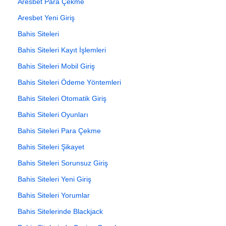
Aresbet Para Çekme
Aresbet Yeni Giriş
Bahis Siteleri
Bahis Siteleri Kayıt İşlemleri
Bahis Siteleri Mobil Giriş
Bahis Siteleri Ödeme Yöntemleri
Bahis Siteleri Otomatik Giriş
Bahis Siteleri Oyunları
Bahis Siteleri Para Çekme
Bahis Siteleri Şikayet
Bahis Siteleri Sorunsuz Giriş
Bahis Siteleri Yeni Giriş
Bahis Siteleri Yorumlar
Bahis Sitelerinde Blackjack