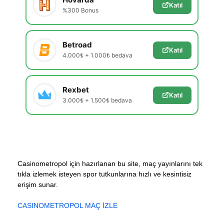
Katıl
%300 Bonus
Betroad
Katıl
4.000₺ + 1.000₺ bedava
Rexbet
Katıl
3.000₺ + 1.500₺ bedava
Casinometropol için hazırlanan bu site, maç yayınlarını tek
tıkla izlemek isteyen spor tutkunlarına hızlı ve kesintisiz
erişim sunar.
CASINOMETROPOL MAÇ İZLE