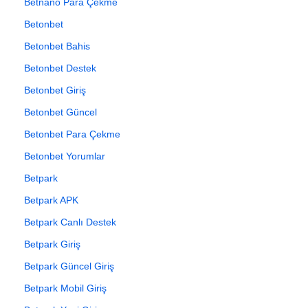
Betnano Para Çekme
Betonbet
Betonbet Bahis
Betonbet Destek
Betonbet Giriş
Betonbet Güncel
Betonbet Para Çekme
Betonbet Yorumlar
Betpark
Betpark APK
Betpark Canlı Destek
Betpark Giriş
Betpark Güncel Giriş
Betpark Mobil Giriş