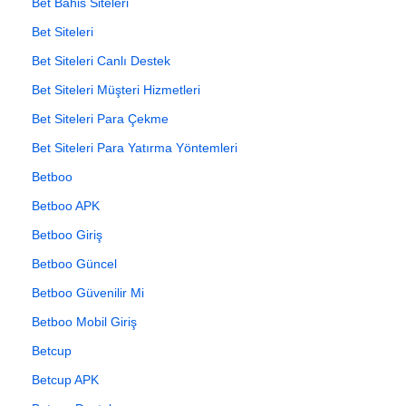
Bet Bahis Siteleri
Bet Siteleri
Bet Siteleri Canlı Destek
Bet Siteleri Müşteri Hizmetleri
Bet Siteleri Para Çekme
Bet Siteleri Para Yatırma Yöntemleri
Betboo
Betboo APK
Betboo Giriş
Betboo Güncel
Betboo Güvenilir Mi
Betboo Mobil Giriş
Betcup
Betcup APK