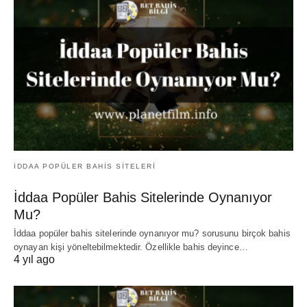
İDDAA POPÜLER BAHIS SITELERI
İddaa Popüler Bahis Sitelerinde Oynanıyor
Mu?
İddaa popüler bahis sitelerinde oynanıyor mu? sorusunu birçok bahis
oynayan kişi yöneltebilmektedir. Özellikle bahis deyince…
4 yıl ago