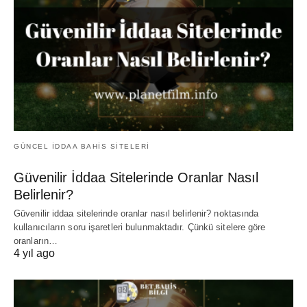
GÜNCEL İDDAA BAHIS SITELERI
Güvenilir İddaa Sitelerinde Oranlar Nasıl
Belirlenir?
Güvenilir iddaa sitelerinde oranlar nasıl belirlenir? noktasında
kullanıcıların soru işaretleri bulunmaktadır. Çünkü sitelere göre
oranların…
4 yıl ago