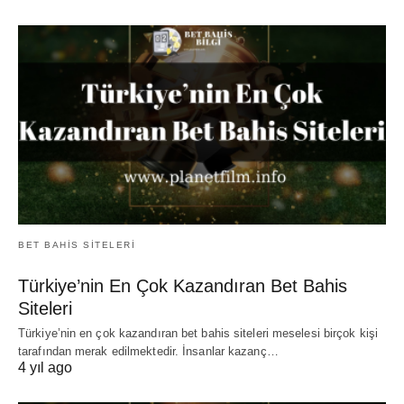
BET BAHIS SITELERI
Türkiye’nin En Çok Kazandıran Bet Bahis
Siteleri
Türkiye’nin en çok kazandıran bet bahis siteleri meselesi birçok kişi
tarafından merak edilmektedir. İnsanlar kazanç…
4 yıl ago