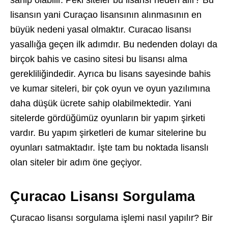
lisansın yani Curaçao lisansının alınmasının en
büyük nedeni yasal olmaktır. Curacao lisansı
yasallığa geçen ilk adımdır. Bu nedenden dolayı da
birçok bahis ve casino sitesi bu lisansı alma
gerekliliğindedir. Ayrıca bu lisans sayesinde bahis
ve kumar siteleri, bir çok oyun ve oyun yazılımına
daha düşük ücrete sahip olabilmektedir. Yani
sitelerde gördüğümüz oyunların bir yapım şirketi
vardır. Bu yapım şirketleri de kumar sitelerine bu
oyunları satmaktadır. İşte tam bu noktada lisanslı
olan siteler bir adım öne geçiyor.
Çuracao Lisansı Sorgulama
Çuracao lisansı sorgulama işlemi nasıl yapılır? Bir