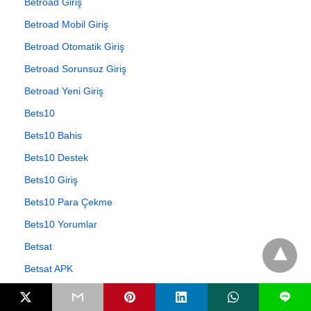
Betroad Giriş
Betroad Mobil Giriş
Betroad Otomatik Giriş
Betroad Sorunsuz Giriş
Betroad Yeni Giriş
Bets10
Bets10 Bahis
Bets10 Destek
Bets10 Giriş
Bets10 Para Çekme
Bets10 Yorumlar
Betsat
Betsat APK
Betsat Giriş
L