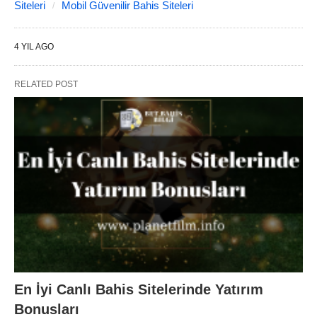
Siteleri
Mobil Güvenilir Bahis Siteleri
4 YIL AGO
RELATED POST
En İyi Canlı Bahis Sitelerinde Yatırım
Bonusları