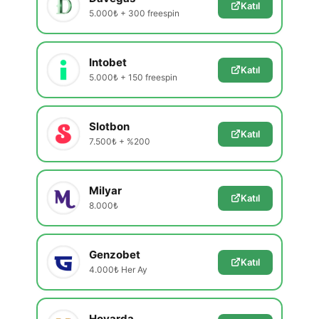
Katıl
5.000₺ + 300 freespin
Intobet
Katıl
5.000₺ + 150 freespin
Slotbon
Katıl
7.500₺ + %200
Milyar
Katıl
8.000₺
Genzobet
Katıl
4.000₺ Her Ay
Hovarda