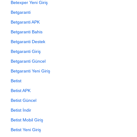
Betexper Yeni Giriş
Betgaranti
Betgaranti APK
Betgaranti Bahis
Betgaranti Destek
Betgaranti Giriş
Betgaranti Güncel
Betgaranti Yeni Giriş
Betist
Betist APK
Betist Güncel
Betist İndir
Betist Mobil Giriş
Betist Yeni Giriş