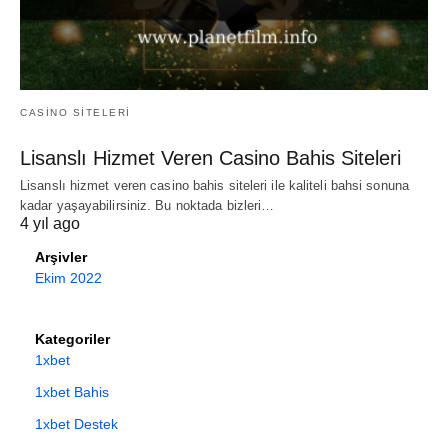
CASINO SITELERI
Lisanslı Hizmet Veren Casino Bahis Siteleri
Lisanslı hizmet veren casino bahis siteleri ile kaliteli bahsi sonuna
kadar yaşayabilirsiniz. Bu noktada bizleri…
4 yıl ago
Arşivler
Ekim 2022
Kategoriler
1xbet
1xbet Bahis
1xbet Destek