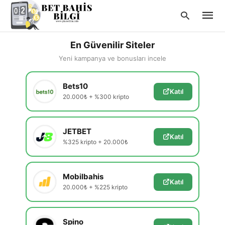
En Güvenilir Siteler
Yeni kampanya ve bonusları incele
Type
Bets10
your
Katıl
searc
20.000₺ + %300 kripto
query
and
hit
enter:
JETBET
Katıl
%325 kripto + 20.000₺
Mobilbahis
Katıl
20.000₺ + %225 kripto
Spino