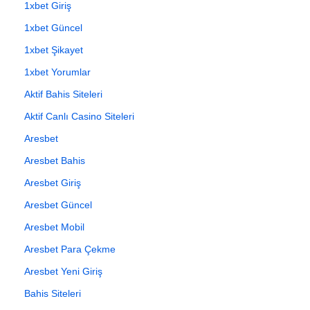
1xbet Giriş
1xbet Güncel
1xbet Şikayet
1xbet Yorumlar
Aktif Bahis Siteleri
Aktif Canlı Casino Siteleri
Aresbet
Aresbet Bahis
Aresbet Giriş
Aresbet Güncel
Aresbet Mobil
Aresbet Para Çekme
Aresbet Yeni Giriş
Bahis Siteleri