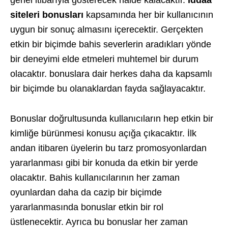
siteleri bonusları
kapsamında her bir kullanıcının
uygun bir sonuç almasını içerecektir. Gerçekten
etkin bir biçimde bahis severlerin aradıkları yönde
bir deneyimi elde etmeleri muhtemel bir durum
olacaktır. bonuslara dair herkes daha da kapsamlı
bir biçimde bu olanaklardan fayda sağlayacaktır.
Bonuslar doğrultusunda kullanıcıların hep etkin bir
kimliğe bürünmesi konusu açığa çıkacaktır. İlk
andan itibaren üyelerin bu tarz promosyonlardan
yararlanması gibi bir konuda da etkin bir yerde
olacaktır. Bahis kullanıcılarının her zaman
oyunlardan daha da cazip bir biçimde
yararlanmasında bonuslar etkin bir rol
üstlenecektir. Ayrıca bu bonuslar her zaman