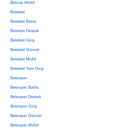
Betcup Mobil
Betebet
Betebet Bahis
Betebet Destek
Betebet Giriş
Betebet Güncel
Betebet Mobil
Betebet Yeni Giriş
Betexper
Betexper Bahis
Betexper Destek
Betexper Giriş
Betexper Güncel
Betexper Mobil