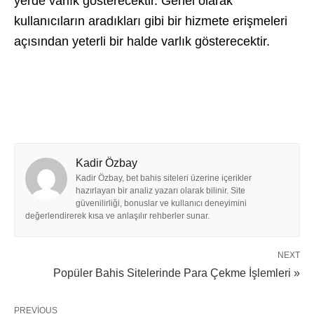
yerde varlık gösterecektir. Genel olarak
kullanıcıların aradıkları gibi bir hizmete erişmeleri
açısından yeterli bir halde varlık gösterecektir.
Kadir Özbay
Kadir Özbay, bet bahis siteleri üzerine içerikler
hazırlayan bir analiz yazarı olarak bilinir. Site
güvenilirliği, bonuslar ve kullanıcı deneyimini
değerlendirerek kısa ve anlaşılır rehberler sunar.
NEXT
Popüler Bahis Sitelerinde Para Çekme İşlemleri »
PREVIOUS