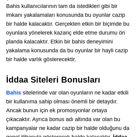
Bahis kullanıcılarının tam da istedikleri gibi bir
imkanı yakalamaları konusunda bu oyunlar cazip
bir halde kalacaktır. Gerçekten etkin bir biçimde bu
oyunlara yönelerek kazanç elde etme durumu ön
planda kalacaktır. Etkin bir bahis deneyimini
yakalama konusunda da bu oyunlar bir hayli cazip
bir halde varlık gösterecektir.
İddaa Siteleri Bonusları
Bahis
sitelerinde var olan oyunların ne kadar etkili
bir kullanıma sahip olması önemli bir detaydır.
Ancak bunun için ek promosyonlar ortaya
çıkacaktır. Ayrıca bonus adı altında var olan bu
kampanyalar ne kadar cazip bir halde olduğunu da
genel itibarıyla gösterecek halde kalacaktır.
İddaa