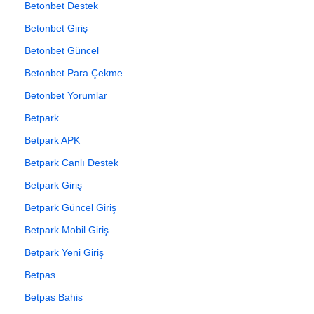
Betonbet Destek
Betonbet Giriş
Betonbet Güncel
Betonbet Para Çekme
Betonbet Yorumlar
Betpark
Betpark APK
Betpark Canlı Destek
Betpark Giriş
Betpark Güncel Giriş
Betpark Mobil Giriş
Betpark Yeni Giriş
Betpas
Betpas Bahis