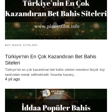
BET BAHIS SITELERI
Türkiye’nin En Çok Kazandıran Bet Bahis
Siteleri
Türkiye’nin en çok kazandıran bet bahis siteleri meselesi birçok kişi
tarafından merak edilmektedir. İnsanlar kazanç…
4 yıl ago